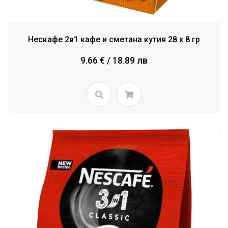
Нескафе 2в1 кафе и сметана кутия 28 x 8 гр
9.66 € / 18.89 лв