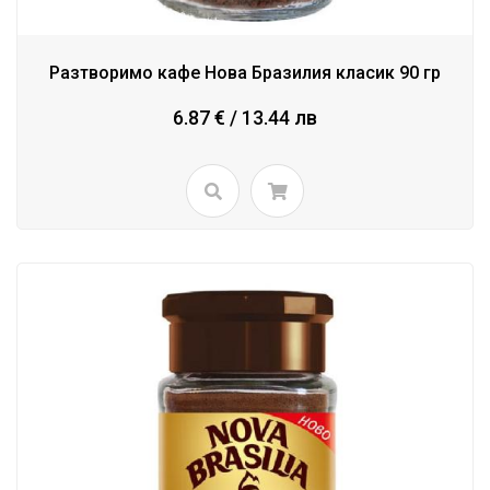
Разтворимо кафе Нова Бразилия класик 90 гр
6.87 € / 13.44 лв