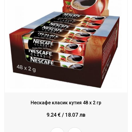
Нескафе класик кутия 48 x 2 гр
9.24 € / 18.07 лв