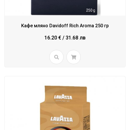
Kафе мляно Davidoff Rich Aroma 250 гр
16.20 € / 31.68 лв