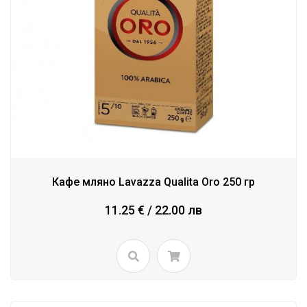
Кафе мляно Lаvazza Qualita Oro 250 гр
11.25 € / 22.00 лв