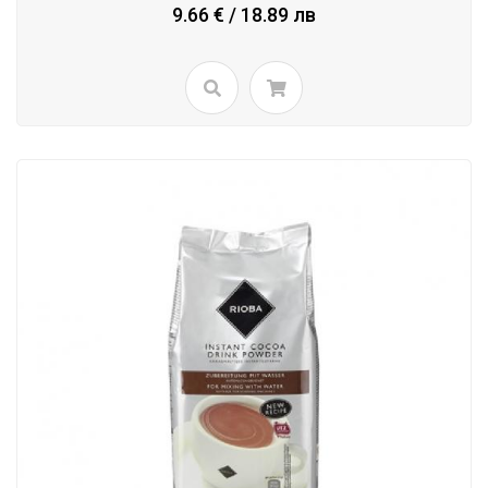
9.66 € / 18.89 лв