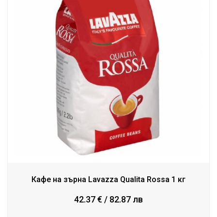
Кафе на зърна Lavazza Qualita Rossa 1 кг
42.37 € / 82.87 лв