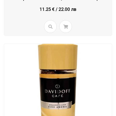
11.25 € / 22.00 лв