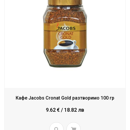
Кафе Jacobs Cronat Gold разтворимо 100 гр
9.62 € / 18.82 лв