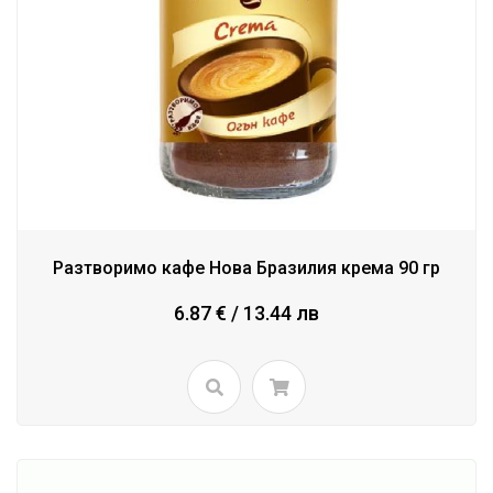
Разтворимо кафе Нова Бразилия крема 90 гр
6.87 € / 13.44 лв