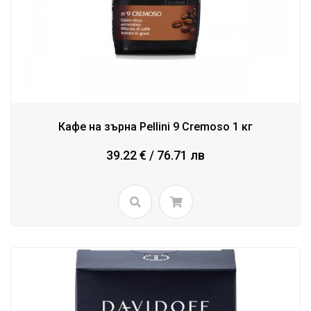
Кафе на зърна Pellini 9 Cremoso 1 кг
39.22 € / 76.71 лв