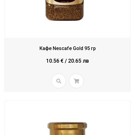
Кафе Nescafe Gold 95 гр
10.56 € / 20.65 лв