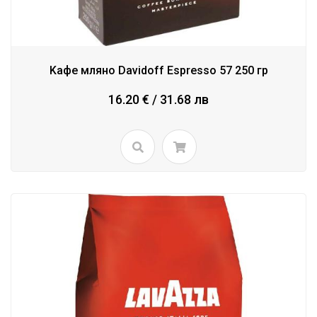
Kафе мляно Davidoff Espresso 57 250 гр
16.20 € / 31.68 лв