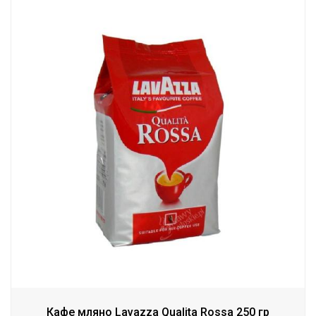
Кафе мляно Lavazza Qualita Rossa 250 гр