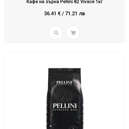
Кафе на зърна Pellini 82 Vivace 1кг
36.41 € / 71.21 лв