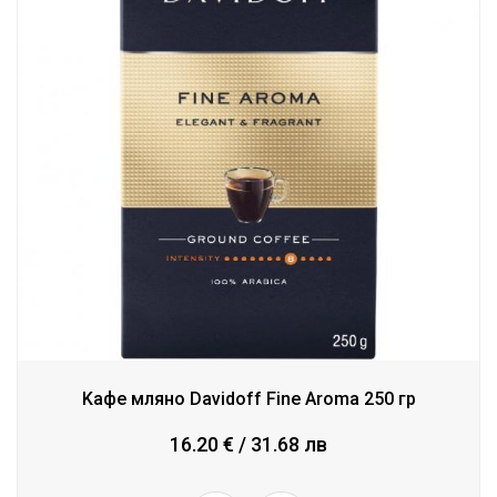
Kафе мляно Davidoff Fine Aroma 250 гр
16.20 € / 31.68 лв