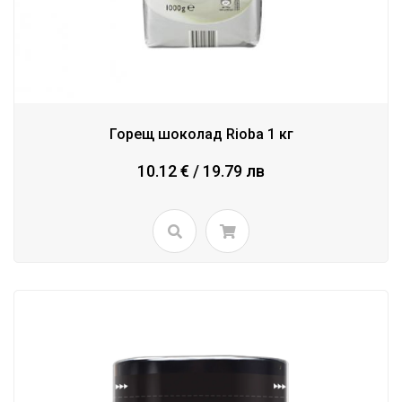
Горещ шоколад Rioba 1 кг
10.12 € / 19.79 лв