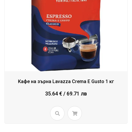
Кафе на зърна Lavazza Crema E Gusto 1 кг
35.64 € / 69.71 лв