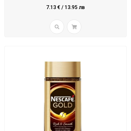
7.13 € / 13.95 лв