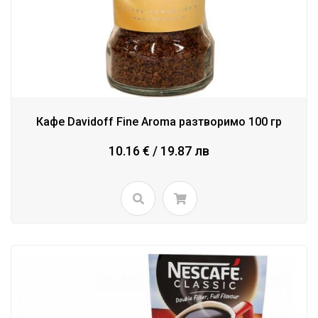
Кафе Davidoff Fine Aroma разтворимо 100 гр
10.16 € / 19.87 лв