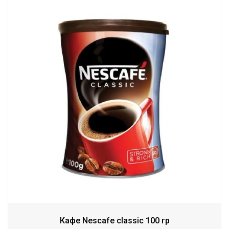
Кафе Nescafe classic 100 гр