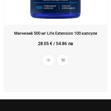
Магнезий 500 мг Life Extension 100 капсули
28.05 € / 54.86 лв