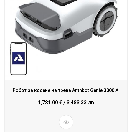
Робот за косене на трева Anthbot Genie 3000 AI
1,781.00 € / 3,483.33 лв