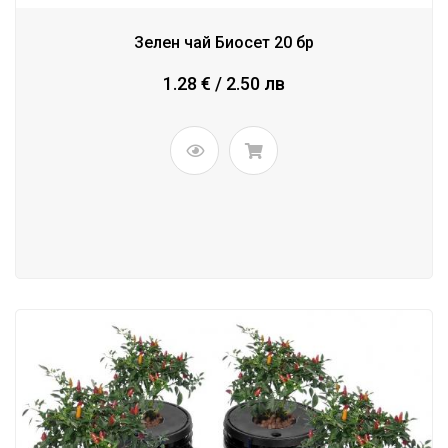
Зелен чай Биосет 20 бр
1.28 € / 2.50 лв