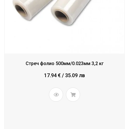
Стреч фолио 500мм/0.023мм 3,2 кг
17.94 € / 35.09 лв