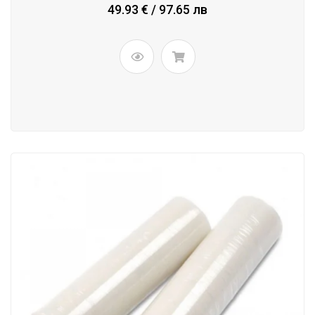
49.93 € / 97.65 лв