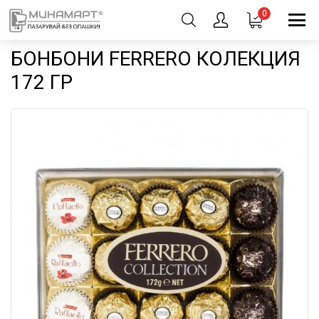
0
БОНБОНИ FERRERO КОЛЕКЦИЯ
172 ГР