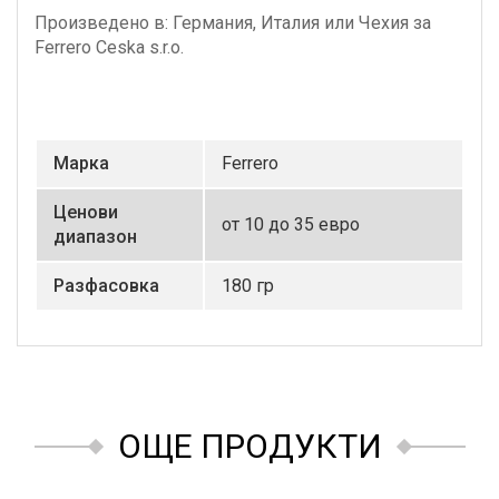
Произведено в: Германия, Италия или Чехия за
Ferrero Ceska s.r.o.
Маркa
Ferrero
Ценови
от 10 до 35 евро
диапазон
Разфасовка
180 гр
ОЩЕ ПРОДУКТИ