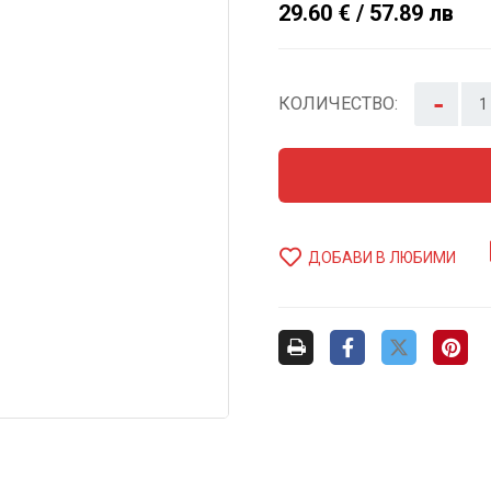
29.60 € / 57.89 лв
-
КОЛИЧЕСТВО:
ДОБАВИ В ЛЮБИМИ