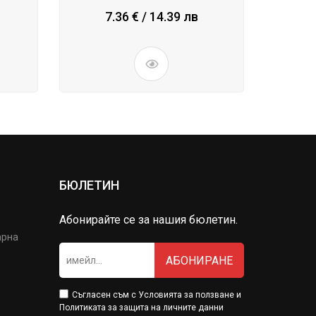
7.36 € / 14.39 лв
БЮЛЕТИН
Абонирайте се за нашия бюлетин.
арна
АБОНИРАНЕ
Съгласен съм с
Условията за ползване
и
Политиката за защита на личните данни