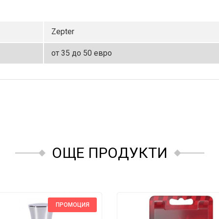
Zepter
от 35 до 50 евро
ОЩЕ ПРОДУКТИ
ПРОМОЦИЯ