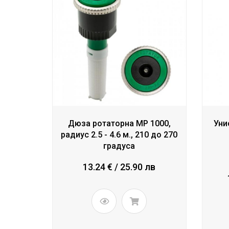
Дюза ротаторна МР 1000,
Уни
радиус 2.5 - 4.6 м., 210 до 270
градуса
13.24 € / 25.90 лв