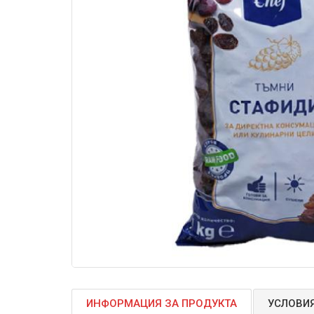
ИНФОРМАЦИЯ ЗА ПРОДУКТА
УСЛОВИЯ