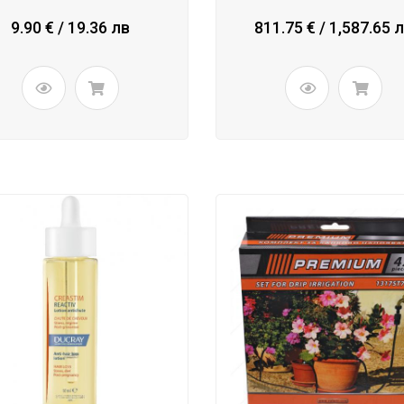
9.90 € / 19.36 лв
811.75 € / 1,587.65 