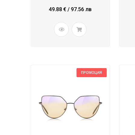
49.88 € / 97.56 лв
ПРОМОЦИЯ