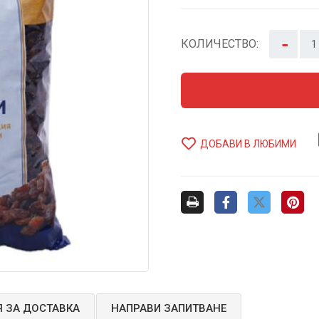
-
КОЛИЧЕСТВО:
ДОБАВИ В ЛЮБИМИ
 ЗА ДОСТАВКА
НАПРАВИ ЗАПИТВАНЕ