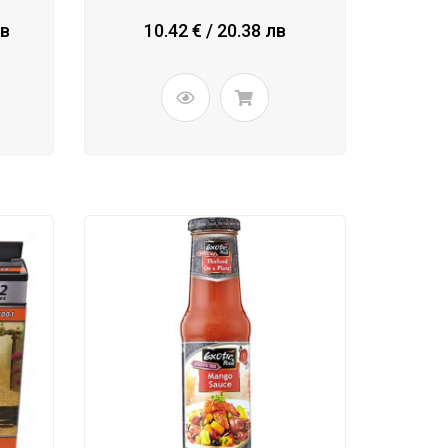
лв
10.42 € / 20.38 лв