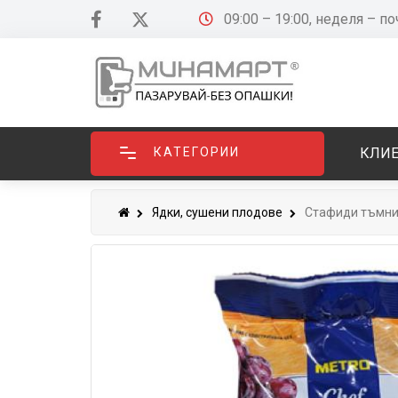
09:00 – 19:00, неделя – п
КАТЕГОРИИ
КЛИЕ
Ядки, сушени плодове
Стафиди тъмни