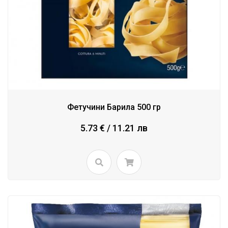
Фетучини Барила 500 гр
5.73 € / 11.21 лв