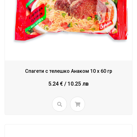
Спагети с телешко Анаком 10 x 60 гр
5.24 € / 10.25 лв