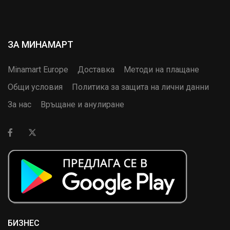
ЗА МИНАМАРТ
Minamart Europe
Доставка
Методи на плащане
Общи условия
Политика за защита на лични данни
За нас
Връщане и анулиране
БИЗНЕС