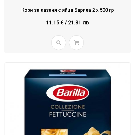
Кори за лазаня с яйца Барила 2 x 500 гр
11.15 € / 21.81 лв