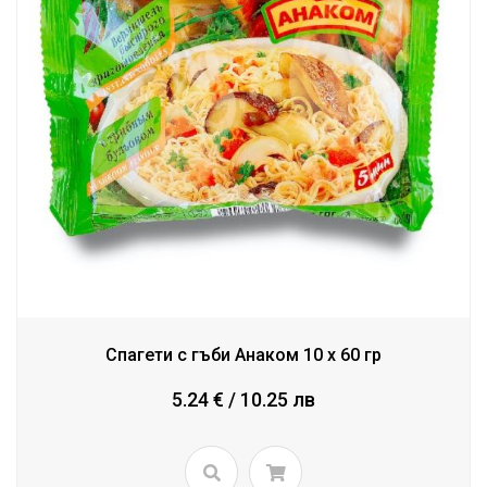
Спагети с гъби Анаком 10 x 60 гр
5.24 € / 10.25 лв