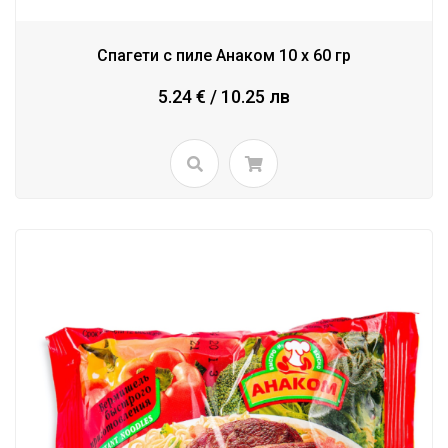
Спагети с пиле Анаком 10 x 60 гр
5.24 € / 10.25 лв