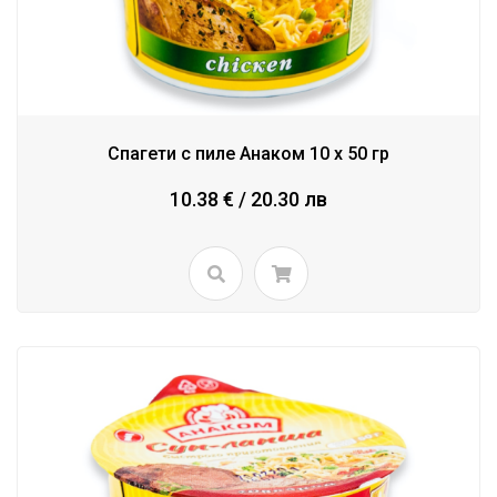
Спагети с пиле Анаком 10 x 50 гр
10.38 € / 20.30 лв