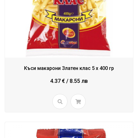
Къси макарони Златен клас 5 x 400 гр
4.37 € / 8.55 лв