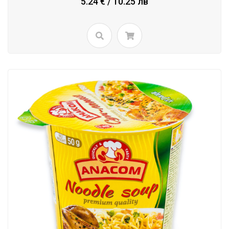
5.24 € / 10.25 лв