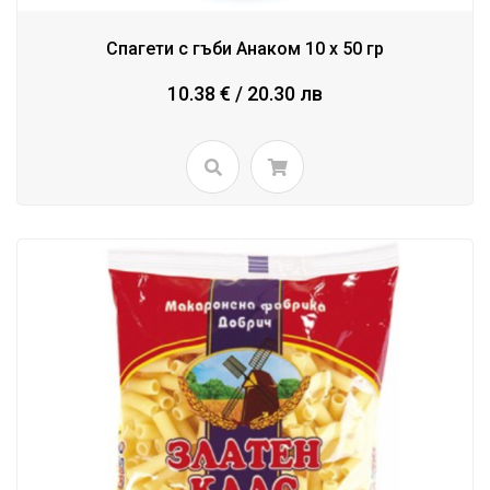
Спагети с гъби Анаком 10 x 50 гр
10.38 € / 20.30 лв