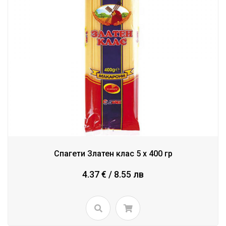
Спагети Златен клас 5 x 400 гр
4.37 € / 8.55 лв