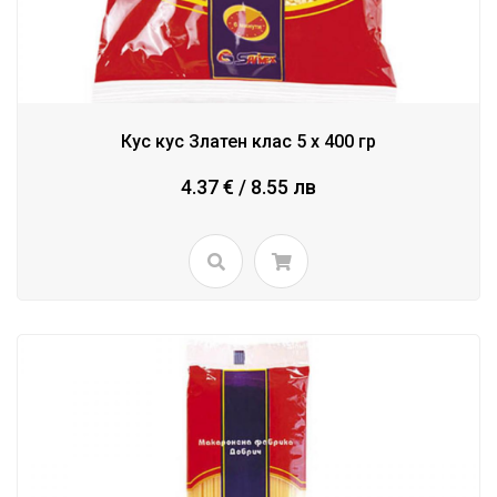
Кус кус Златен клас 5 x 400 гр
4.37 € / 8.55 лв