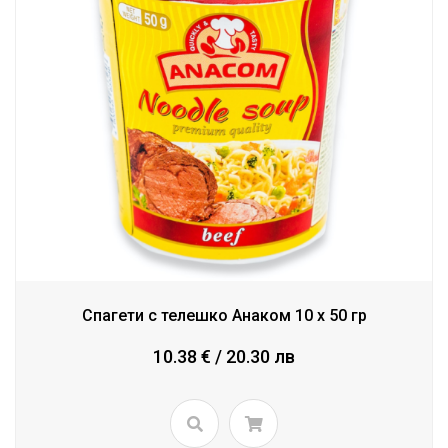
Спагети с телешко Анаком 10 x 50 гр
10.38 € / 20.30 лв