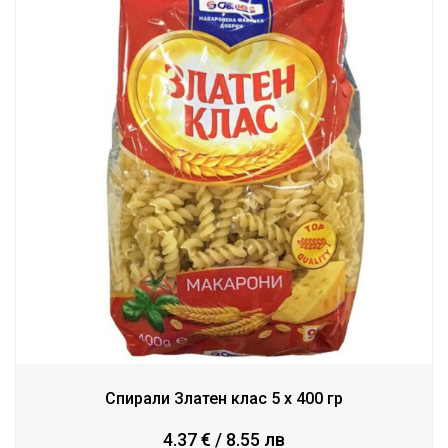
Спирали Златен клас 5 x 400 гр
4.37 € / 8.55 лв