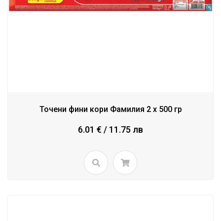
Точени фини кори Фамилия 2 x 500 гр
6.01 € / 11.75 лв