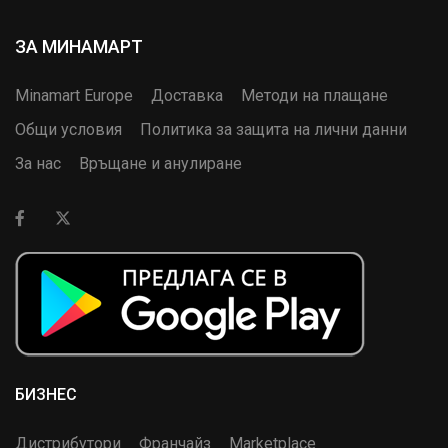
ЗА МИНАМАРТ
Minamart Europe
Доставка
Методи на плащане
Общи условия
Политика за защита на лични данни
За нас
Връщане и анулиране
БИЗНЕС
Дистрибутори
Франчайз
Marketplace