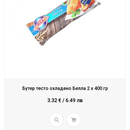
Бутер тесто охладено Белла 2 x 400 гр
3.32 € / 6.49 лв