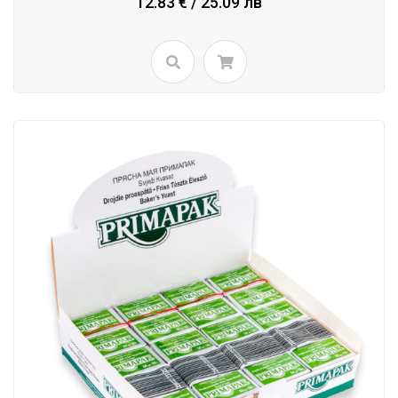
12.83 € / 25.09 лв