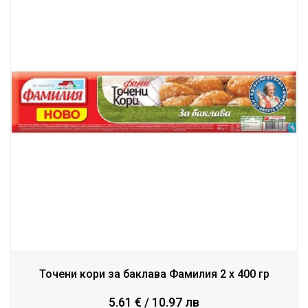
Точени кори за баклава Фамилия 2 x 400 гр
5.61 € / 10.97 лв