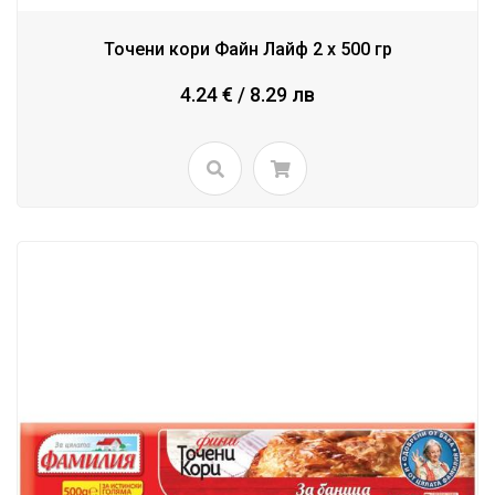
Точени кори Файн Лайф 2 x 500 гр
4.24 € / 8.29 лв