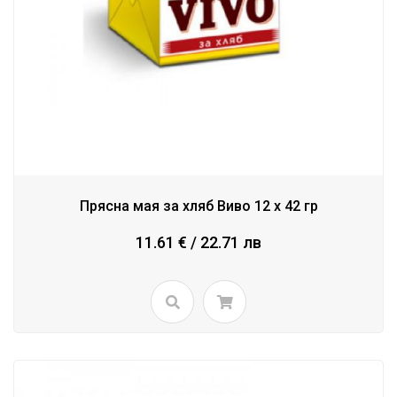
Прясна мая за хляб Виво 12 x 42 гр
11.61 € / 22.71 лв