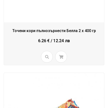
Точени кори пълнозърнести Белла 2 x 400 гр
6.26 € / 12.24 лв