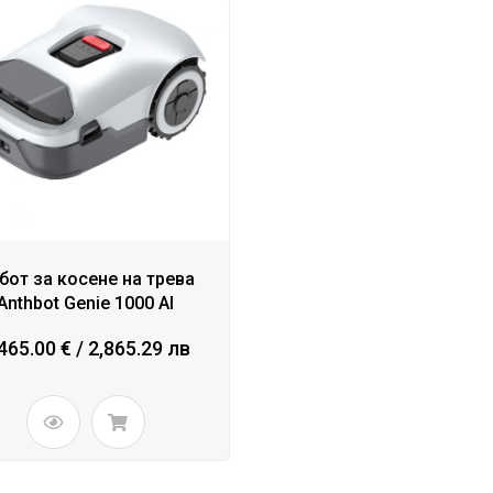
бот за косене на трева
Anthbot Genie 1000 AI
465.00 € / 2,865.29 лв