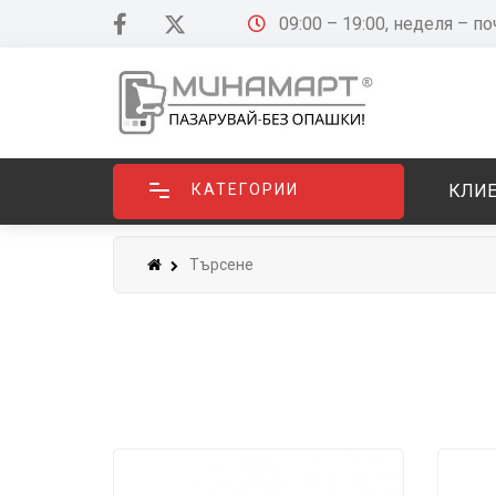
09:00 – 19:00, неделя – п
КАТЕГОРИИ
КЛИЕ
Търсене