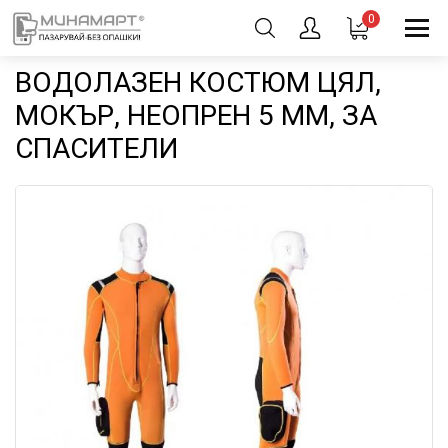
0
ВОДОЛАЗЕН КОСТЮМ ЦЯЛ,
МОКЪР, НЕОПРЕН 5 ММ, ЗА
СПАСИТЕЛИ