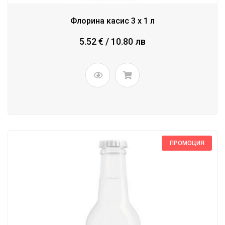
Флорина касис 3 x 1 л
5.52 € / 10.80 лв
ПРОМОЦИЯ