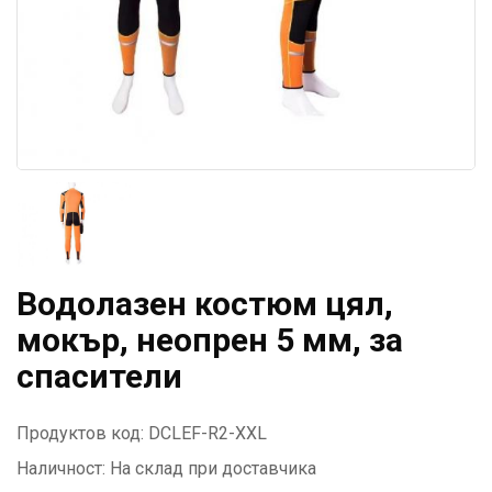
Водолазен костюм цял,
мокър, неопрен 5 мм, за
спасители
Продуктов код: DCLEF-R2-XXL
Наличност:
На склад при доставчика