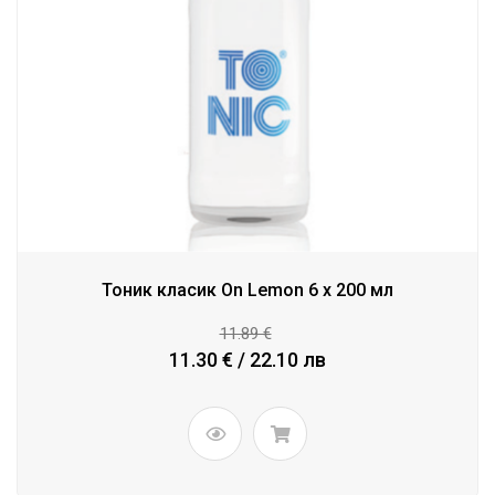
Тоник класик On Lemon 6 x 200 мл
11.89 €
11.30 € / 22.10 лв