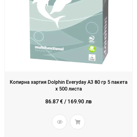
Копирна хартия Dolphin Everyday A3 80 гр 5 пакета
x 500 листа
86.87 € / 169.90 лв