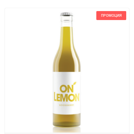
ПРОМОЦИЯ