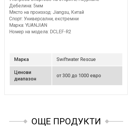
Дебелина: 5мм
Място на произход: Jiangsu, Китай
Спорт: Универсални, екстремни
Марка: YUANJIAN
Номер на модела: DCLEF-R2
Маркa
Swiftwater Rescue
Ценови
от 300 до 1000 евро
диапазон
ОЩЕ ПРОДУКТИ