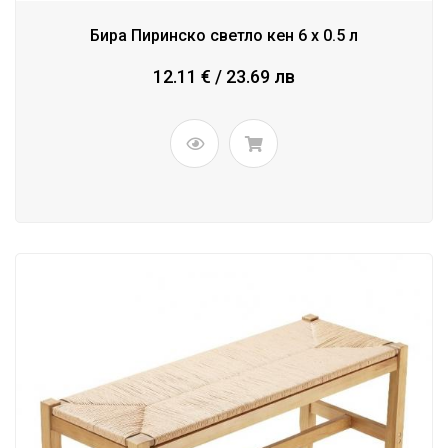
Бира Пиринско светло кен 6 x 0.5 л
12.11 € / 23.69 лв