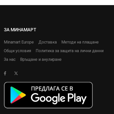
ЗА МИНАМАРТ
Minamart Europe
Доставка
Методи на плащане
Общи условия
Политика за защита на лични данни
За нас
Връщане и анулиране