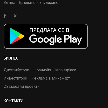
За нас
Връщане и анулиране
БИЗНЕС
Дистрибутори
Франчайз
Marketplace
Инвеститори
Реклама в Минамарт
Съвместни проекти
КОНТАКТИ