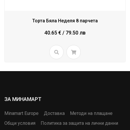
Торта Бяла Неделя 8 парчета
40.65 € / 79.50 лв
ЗА МИНАМАРТ
Minamart Europe
Доставка
Методи на плащане
Общи условия
Политика за защита на лични данни