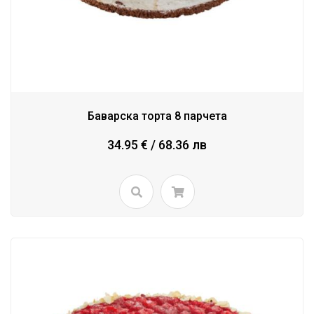
Баварска торта 8 парчета
34.95 € / 68.36 лв