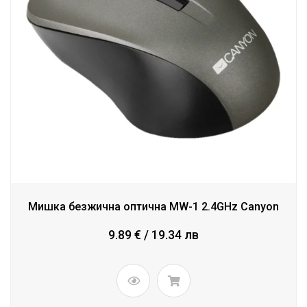
Мишка безжична оптична MW-1 2.4GHz Canyon
9.89 € / 19.34 лв