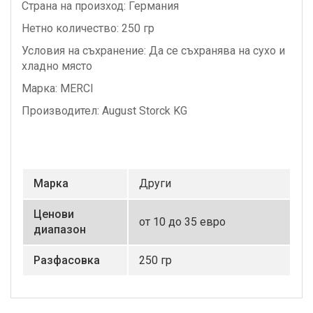
Страна на произход: Германия
Нетно количество: 250 гр
Условия на съхранение: Да се съхранява на сухо и
хладно място
Марка: MERCI
Производител: August Storck KG
Маркa
Други
Ценови
от 10 до 35 евро
диапазон
Разфасовка
250 гр