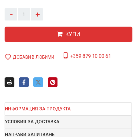
-
+
КУПИ
+359 879 10 00 61
ДОБАВИ В ЛЮБИМИ
ИНФОРМАЦИЯ ЗА ПРОДУКТА
УСЛОВИЯ ЗА ДОСТАВКА
НАПРАВИ ЗАПИТВАНЕ