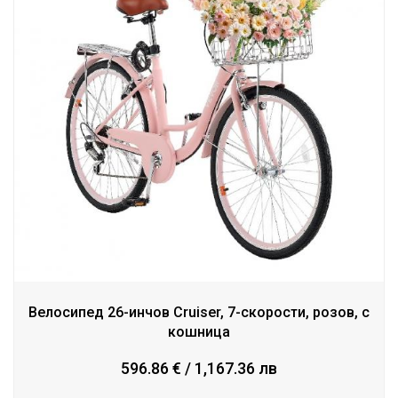
Велосипед 26-инчов Cruiser, 7-скорости, розов, с
кошница
596.86 € / 1,167.36 лв