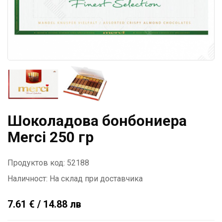
Шоколадова бонбониера
Merci 250 гр
Продуктов код: 52188
Наличност:
На склад при доставчика
7.61 € / 14.88 лв