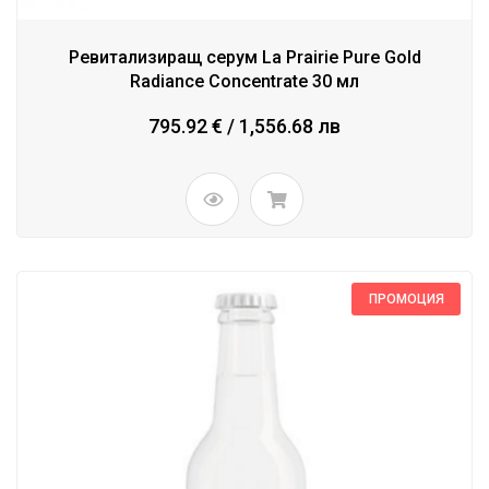
Ревитализиращ серум La Prairie Pure Gold
Radiance Concentrate 30 мл
795.92 € / 1,556.68 лв
ПРОМОЦИЯ