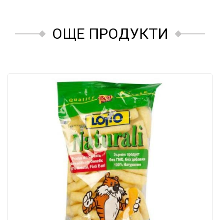
ОЩЕ ПРОДУКТИ