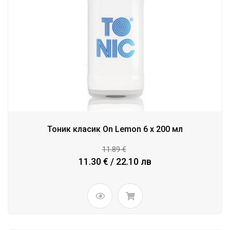
Тоник класик On Lemon 6 x 200 мл
11.89 €
11.30 € / 22.10 лв