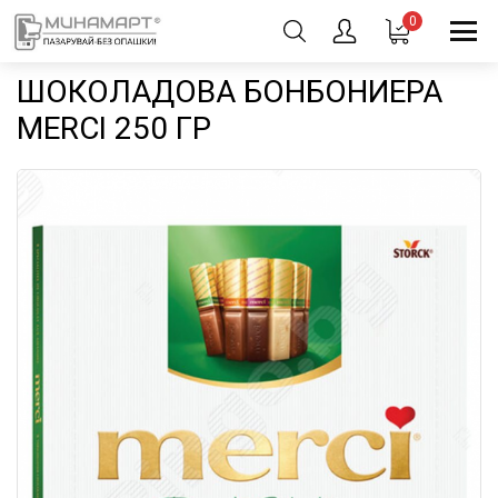
0
ШОКОЛАДОВА БОНБОНИЕРА
MERCI 250 ГР