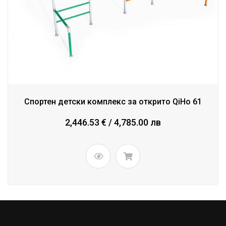
Спортен детски комплекс за открито QiHo 61
2,446.53 € / 4,785.00 лв