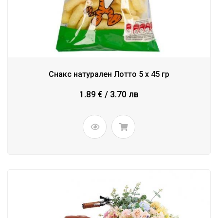
Снакс натурален Лотто 5 x 45 гр
1.89 € / 3.70 лв