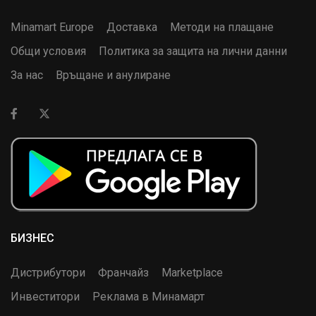
Minamart Europe
Доставка
Методи на плащане
Общи условия
Политика за защита на лични данни
За нас
Връщане и анулиране
БИЗНЕС
Дистрибутори
Франчайз
Marketplace
Инвеститори
Реклама в Минамарт