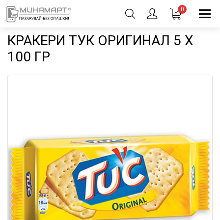
0
КРАКЕРИ ТУК ОРИГИНАЛ 5 X
100 ГР