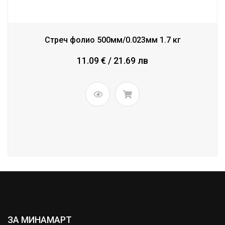
Стреч фолио 500мм/0.023мм 1.7 кг
11.09 € / 21.69 лв
ЗА МИНАМАРТ