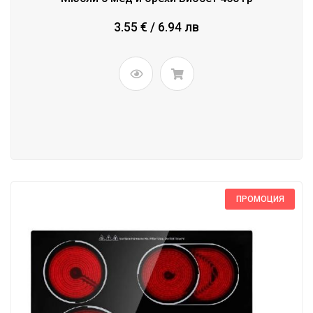
3.55 € / 6.94 лв
ПРОМОЦИЯ