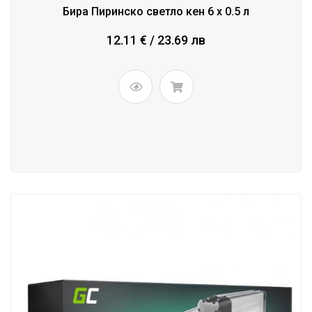
Бира Пиринско светло кен 6 x 0.5 л
12.11 € / 23.69 лв