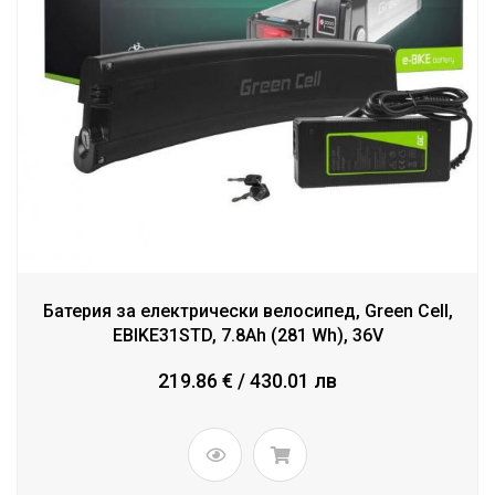
Батерия за електрически велосипед, Green Cell,
EBIKE31STD, 7.8Ah (281 Wh), 36V
219.86 € / 430.01 лв