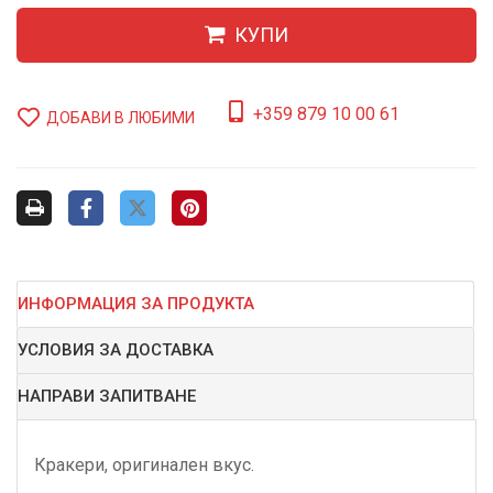
КУПИ
+359 879 10 00 61
ДОБАВИ В ЛЮБИМИ
ИНФОРМАЦИЯ ЗА ПРОДУКТА
УСЛОВИЯ ЗА ДОСТАВКА
НАПРАВИ ЗАПИТВАНЕ
Кракери, оригинален вкус.