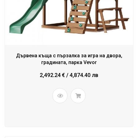
Дървена къща с пързалка за игра на двора,
градината, парка Vevor
2,492.24 € / 4,874.40 лв