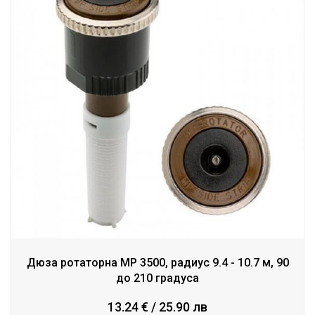
Дюза ротаторна МР 3500, радиус 9.4 - 10.7 м, 90
до 210 градуса
13.24 € / 25.90 лв