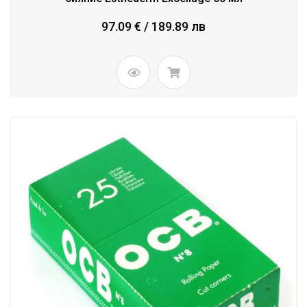
97.09 € / 189.89 лв