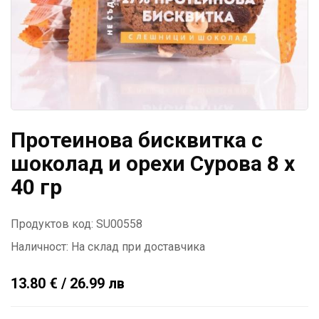
Протеинова бисквитка с
шоколад и орехи Сурова 8 x
40 гр
Продуктов код: SU00558
Наличност:
На склад при доставчика
13.80 € / 26.99 лв