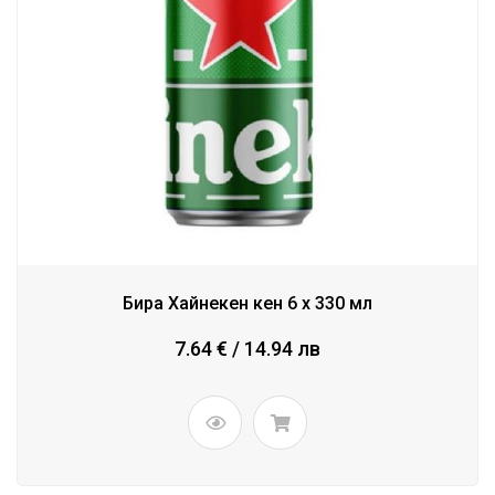
Бира Хайнекен кен 6 x 330 мл
7.64 € / 14.94 лв