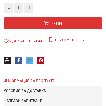
-
+
КУПИ
+359 879 10 00 61
ДОБАВИ В ЛЮБИМИ
ИНФОРМАЦИЯ ЗА ПРОДУКТА
УСЛОВИЯ ЗА ДОСТАВКА
НАПРАВИ ЗАПИТВАНЕ