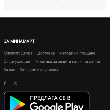
ЗА МИНАМАРТ
Minamart Europe
Доставка
Методи на плащане
Общи условия
Политика за защита на лични данни
За нас
Връщане и анулиране