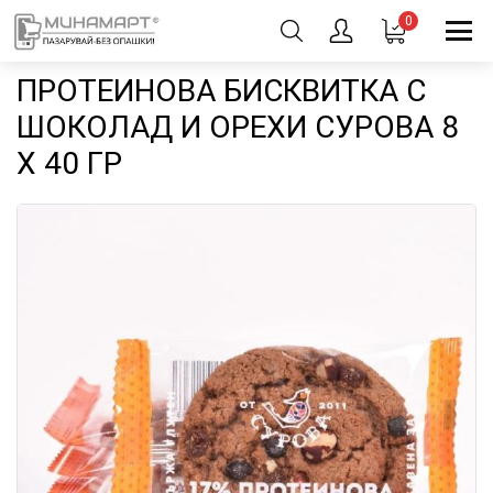
0
ПРОТЕИНОВА БИСКВИТКА С
ШОКОЛАД И ОРЕХИ СУРОВА 8
X 40 ГР