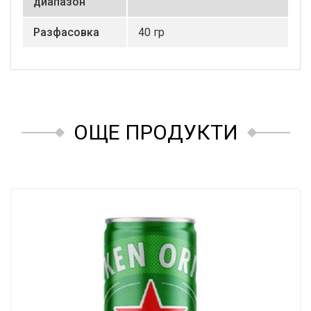
диапазон
Разфасовка
40 гр
ОЩЕ ПРОДУКТИ