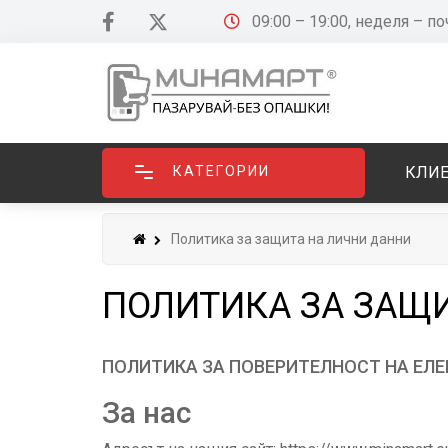
09:00 – 19:00, неделя – п
КАТЕГОРИИ
КЛИЕ
Политика за защита на лични данни
ПОЛИТИКА ЗА ЗАЩ
ПОЛИТИКА ЗА ПОВЕРИТЕЛНОСТ НА ЕЛЕК
За нас