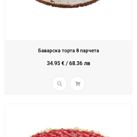
Баварска торта 8 парчета
34.95 € / 68.36 лв