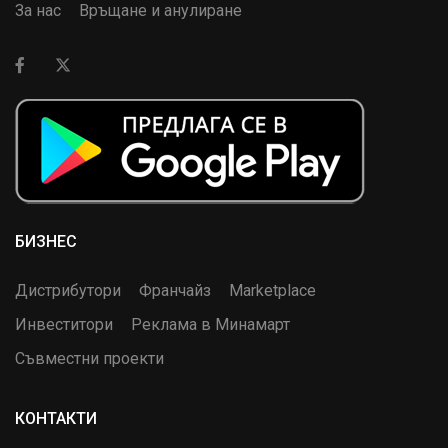
За нас
Връщане и анулиране
БИЗНЕС
Дистрибутори
Франчайз
Marketplace
Инвеститори
Реклама в Минамарт
Съвместни проекти
КОНТАКТИ