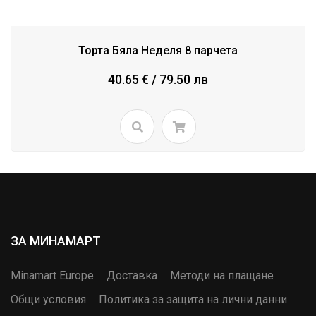
Торта Бяла Неделя 8 парчета
40.65 € / 79.50 лв
ЗА МИНАМАРТ
Minamart Europe
Доставка
Методи на плащане
Общи условия
Политика за защита на лични данни