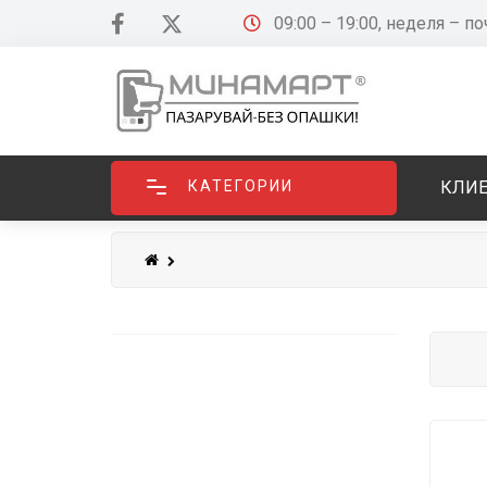
09:00 – 19:00, неделя – п
КАТЕГОРИИ
КЛИЕ