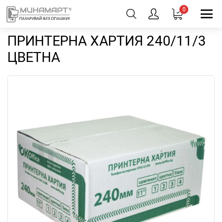
0
ПРИНТЕРНА ХАРТИЯ 240/11/3
ЦВЕТНА