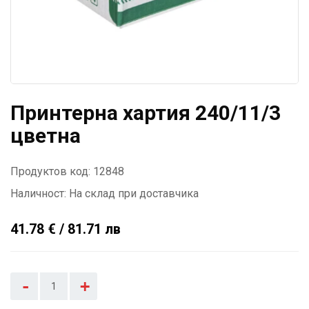
Принтерна хартия 240/11/3
цветна
Продуктов код: 12848
Наличност:
На склад при доставчика
41.78 € / 81.71 лв
-
+