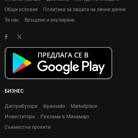
Общи условия
Политика за защита на лични данни
За нас
Връщане и анулиране
БИЗНЕС
Дистрибутори
Франчайз
Marketplace
Инвеститори
Реклама в Минамарт
Съвместни проекти