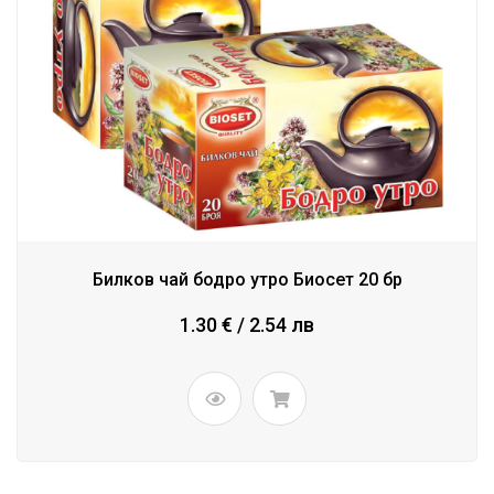
Билков чай бодро утро Биосет 20 бр
1.30 € / 2.54 лв