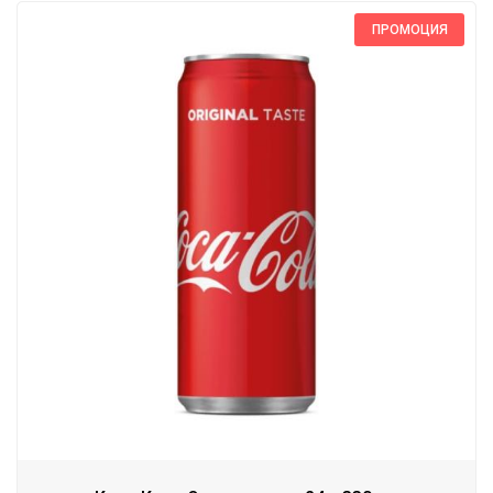
ПРОМОЦИЯ