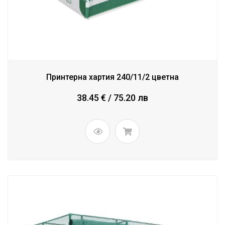
Принтерна хартия 240/11/2 цветна
38.45 € / 75.20 лв