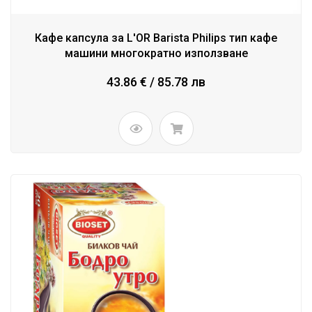
Кафе капсула за L'OR Barista Philips тип кафе
машини многократно използване
43.86 € / 85.78 лв