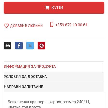
КУПИ
+359 879 10 00 61
ДОБАВИ В ЛЮБИМИ
ИНФОРМАЦИЯ ЗА ПРОДУКТА
УСЛОВИЯ ЗА ДОСТАВКА
НАПРАВИ ЗАПИТВАНЕ
Безконечна принтерна хартия, размер 240/11,
цветна, три пласта.