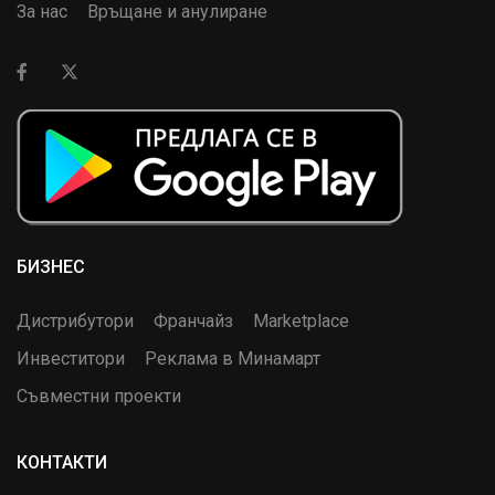
За нас
Връщане и анулиране
БИЗНЕС
Дистрибутори
Франчайз
Marketplace
Инвеститори
Реклама в Минамарт
Съвместни проекти
КОНТАКТИ