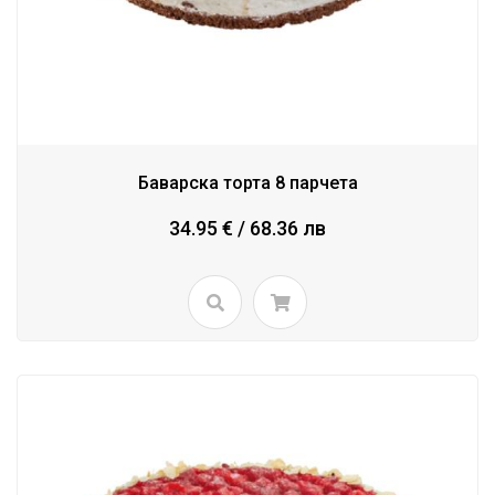
Баварска торта 8 парчета
34.95 € / 68.36 лв