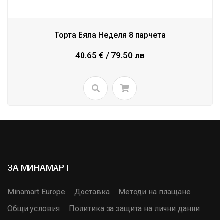
Торта Бяла Неделя 8 парчета
40.65 € / 79.50 лв
ЗА МИНАМАРТ
Minamart Europe
Доставка
Методи на плащане
Общи условия
Политика за защита на лични данни