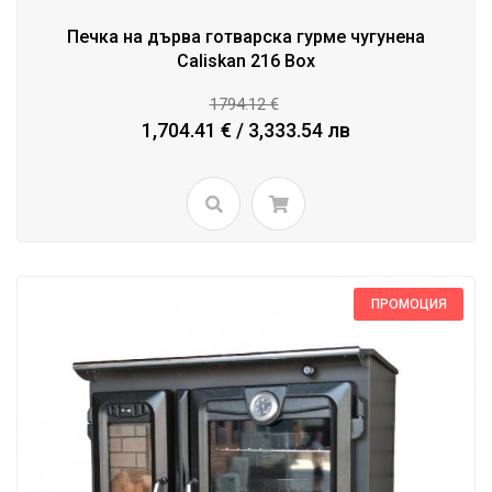
Печка на дърва готварска гурме чугунена
Caliskan 216 Box
1794.12 €
1,704.41 € / 3,333.54 лв
ПРОМОЦИЯ