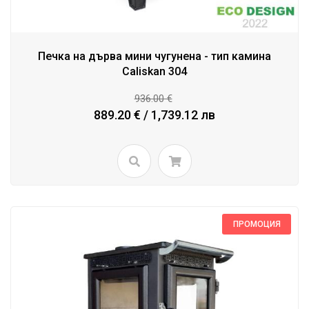
Печка на дърва мини чугунена - тип камина
Caliskan 304
936.00 €
889.20 € / 1,739.12 лв
ПРОМОЦИЯ