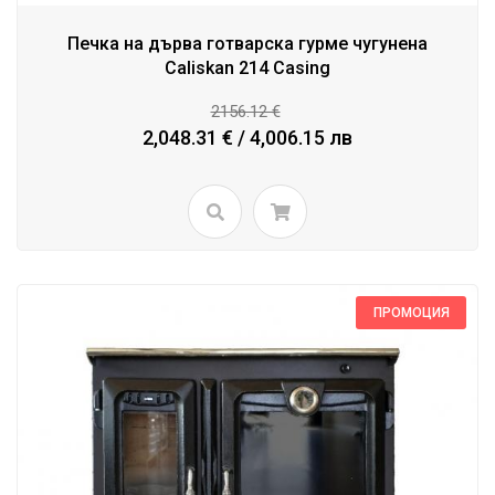
Печка на дърва готварска гурме чугунена
Caliskan 214 Casing
2156.12 €
2,048.31 € / 4,006.15 лв
ПРОМОЦИЯ