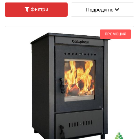
Филтри
Подреди по
ПРОМОЦИЯ