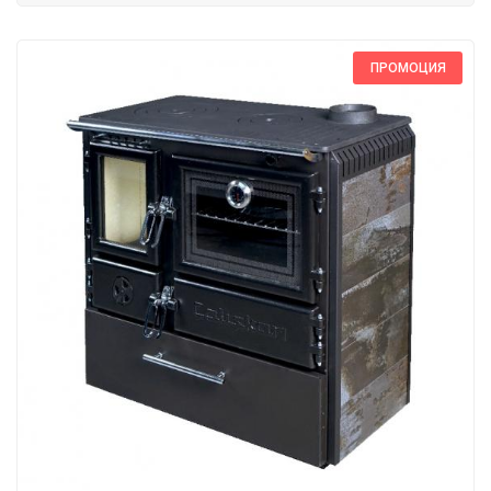
ПРОМОЦИЯ