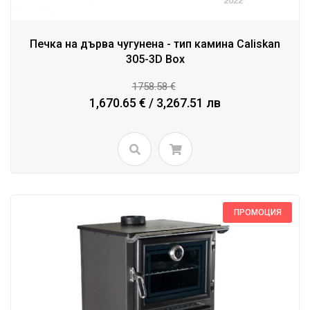
Печка на дърва чугунена - тип камина Caliskan
305-3D Box
1758.58 €
1,670.65 € / 3,267.51 лв
ПРОМОЦИЯ