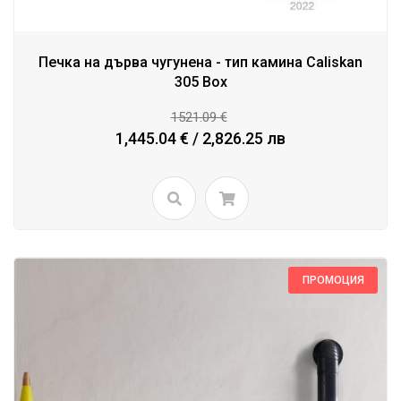
Печка на дърва чугунена - тип камина Caliskan
305 Box
1521.09 €
1,445.04 € / 2,826.25 лв
ПРОМОЦИЯ