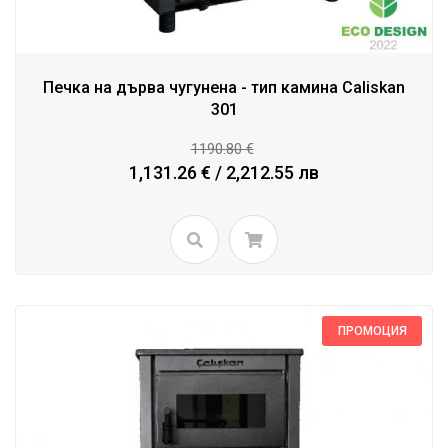
Печка на дърва чугунена - тип камина Caliskan
301
1190.80 €
1,131.26 € / 2,212.55 лв
ПРОМОЦИЯ