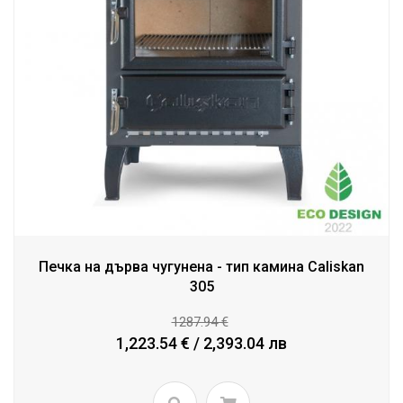
Печка на дърва чугунена - тип камина Caliskan
305
1287.94 €
1,223.54 € / 2,393.04 лв