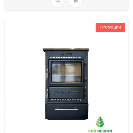
ПРОМОЦИЯ