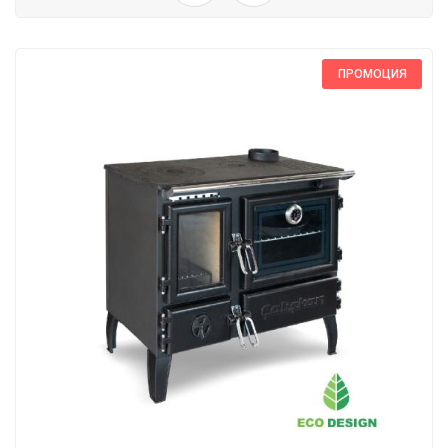
ПРОМОЦИЯ