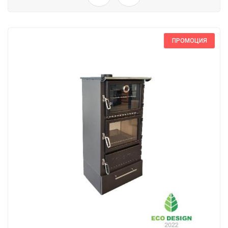
ПРОМОЦИЯ