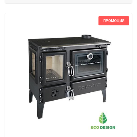
ПРОМОЦИЯ