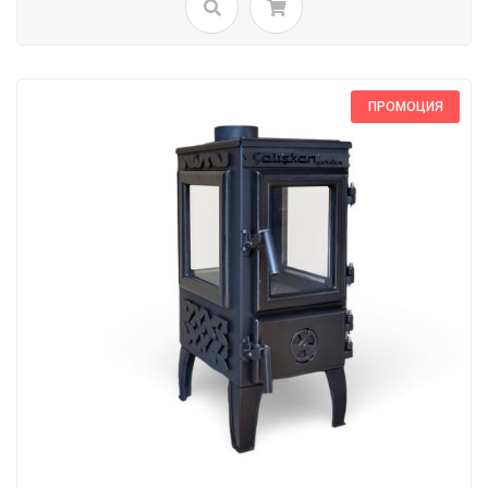
ПРОМОЦИЯ