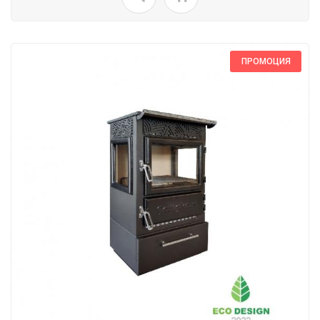
ПРОМОЦИЯ