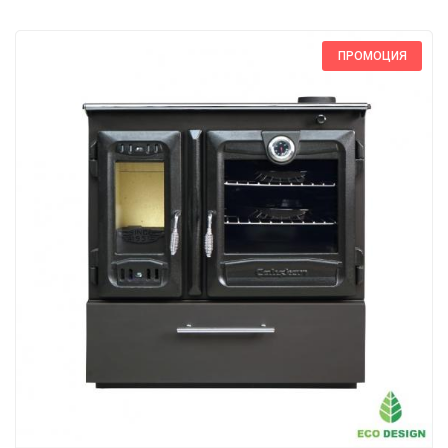
ПРОМОЦИЯ