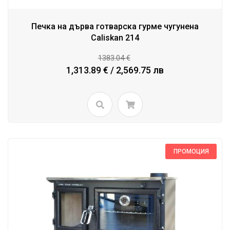
Печка на дърва готварска гурме чугунена
Caliskan 214
1383.04 €
1,313.89 € / 2,569.75 лв
ПРОМОЦИЯ