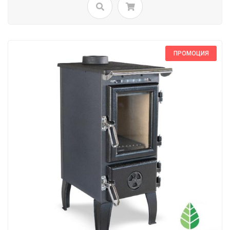
ПРОМОЦИЯ