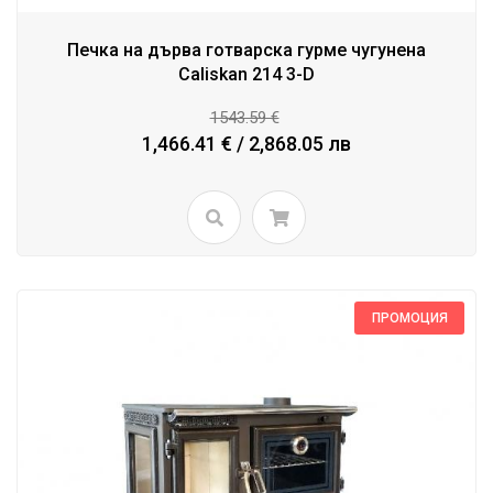
Печка на дърва готварска гурме чугунена
Caliskan 214 3-D
1543.59 €
1,466.41 € / 2,868.05 лв
ПРОМОЦИЯ