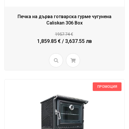
Печка на дърва готварска гурме чугунена
Caliskan 306 Box
1957.74 €
1,859.85 € / 3,637.55 лв
ПРОМОЦИЯ