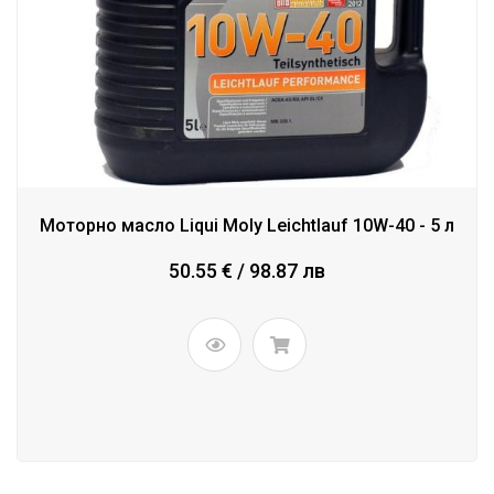
Моторно масло Liqui Moly Leichtlauf 10W-40 - 5 л
50.55 € / 98.87 лв