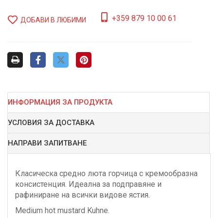
+359 879 10 00 61
ДОБАВИ В ЛЮБИМИ
ИНФОРМАЦИЯ ЗА ПРОДУКТА
УСЛОВИЯ ЗА ДОСТАВКА
НАПРАВИ ЗАПИТВАНЕ
Класическа средно люта горчица с кремообразна
консистенция. Идеална за подправяне и
рафиниране на всички видове ястия.
Medium hot mustard Kuhne.