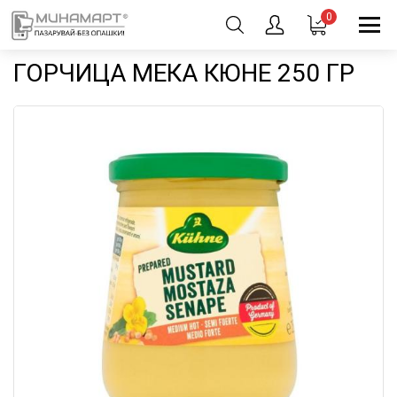
0
ГОРЧИЦА МЕКА КЮНЕ 250 ГР