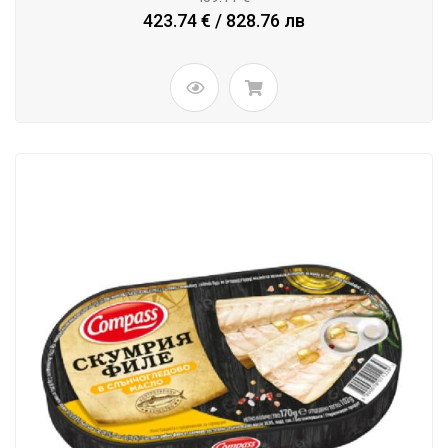
423.74 € / 828.76 лв