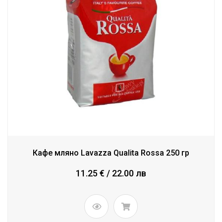
Кафе мляно Lavazza Qualita Rossa 250 гр
11.25 € / 22.00 лв