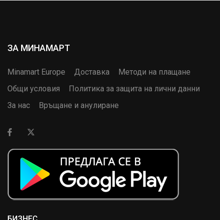
ЗА МИНАМАРТ
Minamart Europe
Доставка
Методи на плащане
Общи условия
Политика за защита на лични данни
За нас
Връщане и анулиране
БИЗНЕС