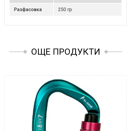
Разфасовка
250 гр
ОЩЕ ПРОДУКТИ