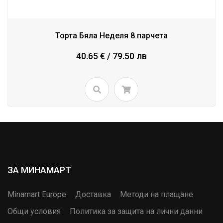
Торта Бяла Неделя 8 парчета
40.65 € / 79.50 лв
ЗА МИНАМАРТ
Minamart Europe
Доставка
Методи на плащане
Общи условия
Политика за защита на лични данни