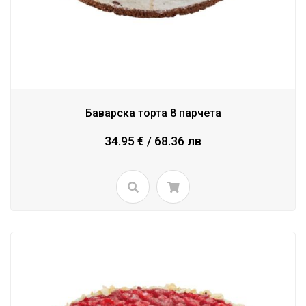
Баварска торта 8 парчета
34.95 € / 68.36 лв