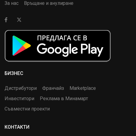
За нас
Връщане и анулиране
БИЗНЕС
Дистрибутори
Франчайз
Marketplace
Инвеститори
Реклама в Минамарт
Съвместни проекти
КОНТАКТИ