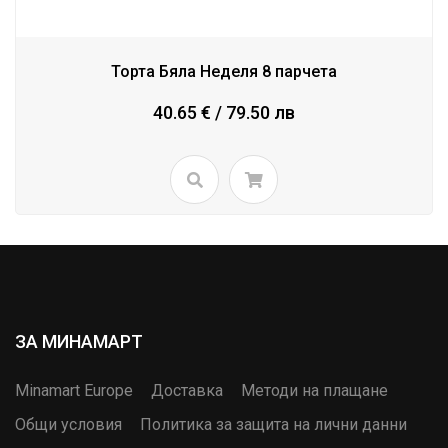
Торта Бяла Неделя 8 парчета
40.65 € / 79.50 лв
ЗА МИНАМАРТ
Minamart Europe
Доставка
Методи на плащане
Общи условия
Политика за защита на лични данни