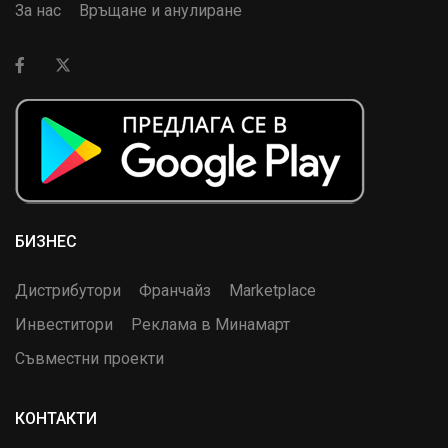
За нас
Връщане и анулиране
БИЗНЕС
Дистрибутори
Франчайз
Marketplace
Инвеститори
Реклама в Минамарт
Съвместни проекти
КОНТАКТИ