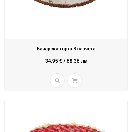
Баварска торта 8 парчета
34.95 € / 68.36 лв