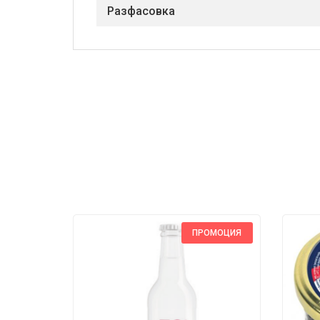
Разфасовка
ПРОМОЦИЯ