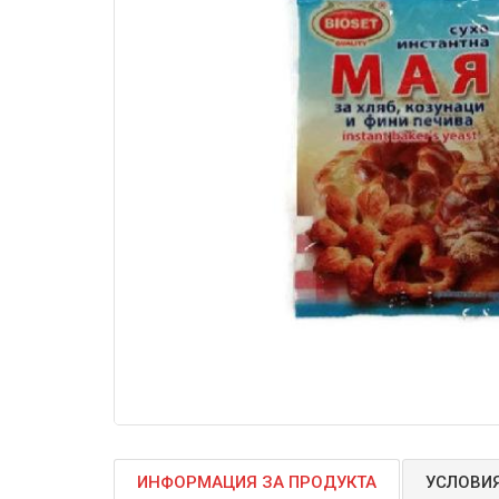
ИНФОРМАЦИЯ ЗА ПРОДУКТА
УСЛОВИЯ