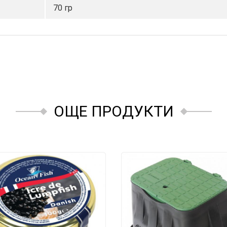
70 гр
ОЩЕ ПРОДУКТИ