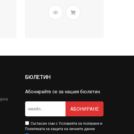
БЮЛЕТИН
Абонирайте се за нашия бюлетин.
арна
АБОНИРАНЕ
Съгласен съм с
Условията за ползване
и
Политиката за защита на личните данни