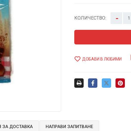
-
КОЛИЧЕСТВО:
ДОБАВИ В ЛЮБИМИ
 ЗА ДОСТАВКА
НАПРАВИ ЗАПИТВАНЕ