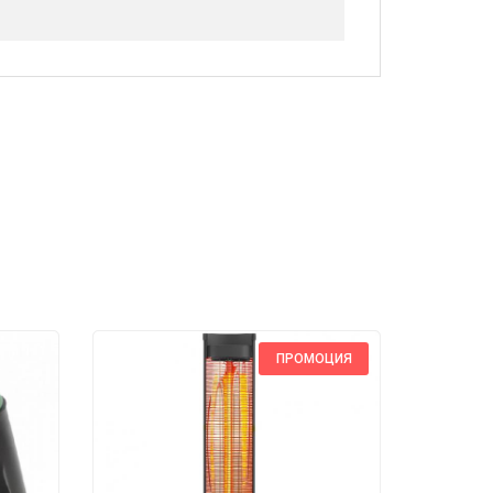
ПРОМОЦИЯ