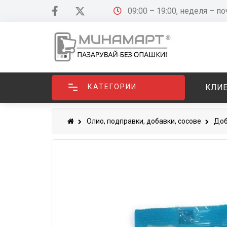
09:00 – 19:00, неделя – п
КАТЕГОРИИ
КЛИЕ
Олио, подправки, добавки, сосове
Доб