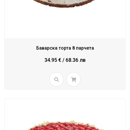
Баварска торта 8 парчета
34.95 € / 68.36 лв