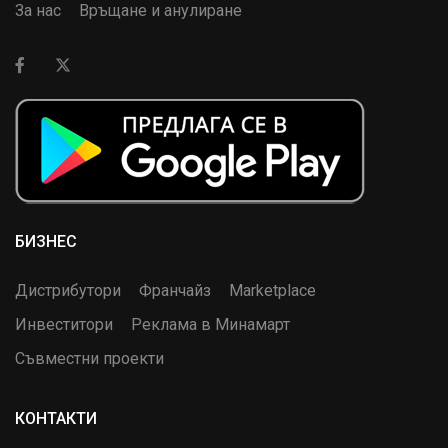
За нас
Връщане и анулиране
БИЗНЕС
Дистрибутори
Франчайз
Marketplace
Инвеститори
Реклама в Минамарт
Съвместни проекти
КОНТАКТИ