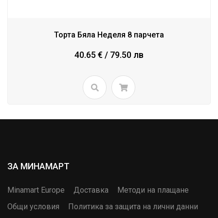
Торта Бяла Неделя 8 парчета
40.65 € / 79.50 лв
ЗА МИНАМАРТ
Minamart Europe
Доставка
Методи на плащане
Общи условия
Политика за защита на лични данни