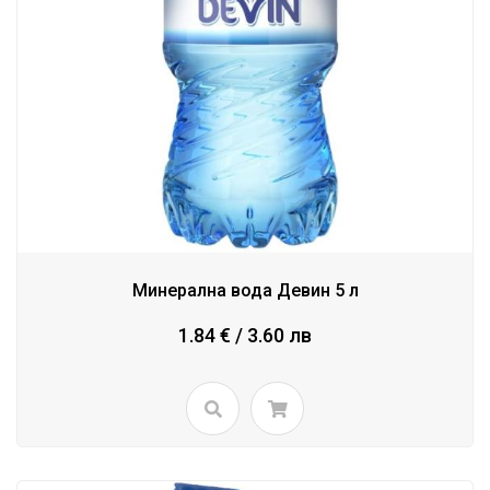
Минерална вода Девин 5 л
1.84 € / 3.60 лв