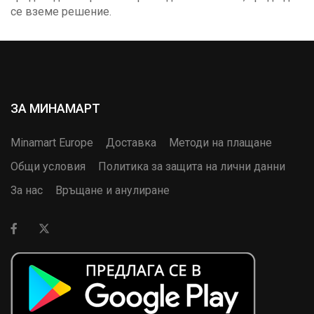
се вземе решение.
ЗА МИНАМАРТ
Minamart Europe
Доставка
Методи на плащане
Общи условия
Политика за защита на лични данни
За нас
Връщане и анулиране