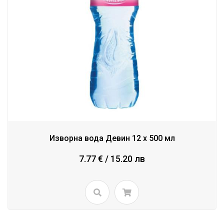
Изворна вода Девин 12 x 500 мл
7.77 € / 15.20 лв