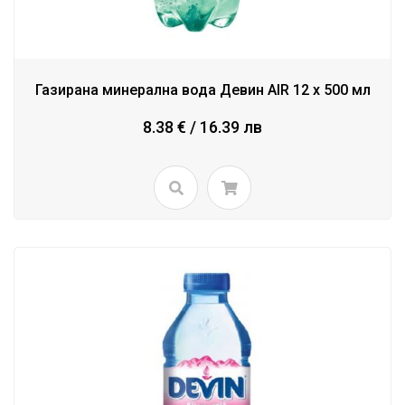
Газирана минерална вода Девин AIR 12 x 500 мл
8.38 € / 16.39 лв