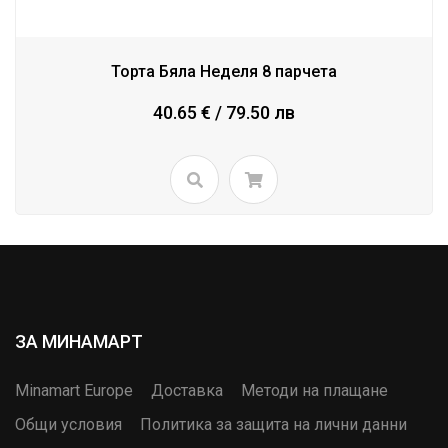
Торта Бяла Неделя 8 парчета
40.65 € / 79.50 лв
ЗА МИНАМАРТ
Minamart Europe
Доставка
Методи на плащане
Общи условия
Политика за защита на лични данни