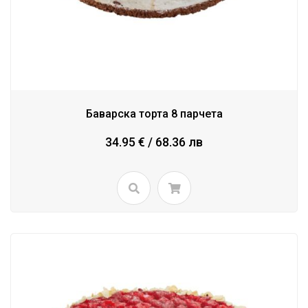
Баварска торта 8 парчета
34.95 € / 68.36 лв