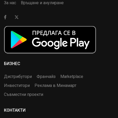
За нас
Връщане и анулиране
БИЗНЕС
Дистрибутори
Франчайз
Marketplace
Инвеститори
Реклама в Минамарт
Съвместни проекти
КОНТАКТИ