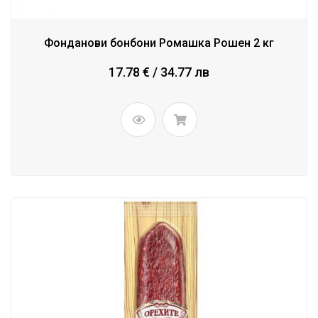
Фонданови бонбони Ромашка Рошен 2 кг
17.78 € / 34.77 лв