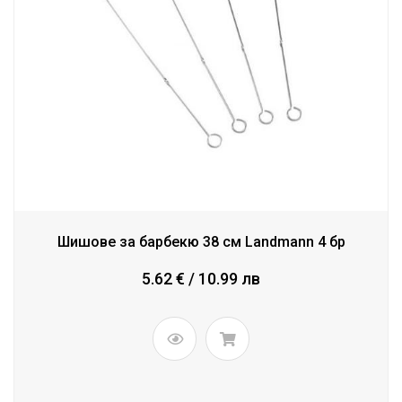
Шишове за барбекю 38 см Landmann 4 бр
5.62 € / 10.99 лв