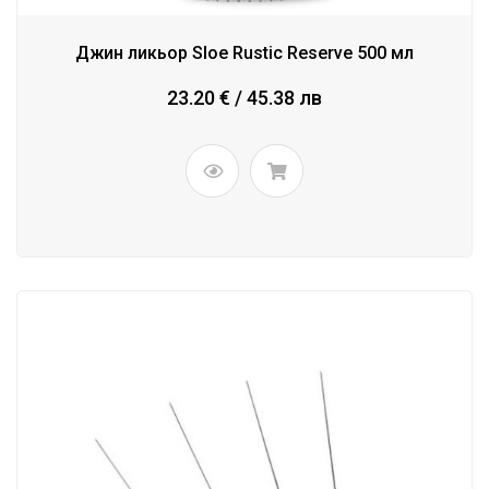
Джин ликьор Sloe Rustic Reserve 500 мл
23.20 € / 45.38 лв