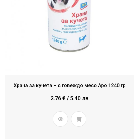
Храна за кучета – с говеждо месо Аро 1240 гр
2.76 € / 5.40 лв