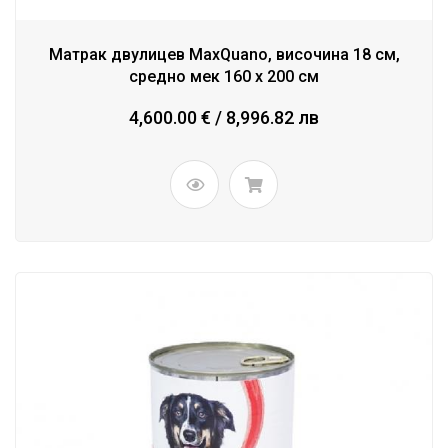
Матрак двулицев MaxQuano, височина 18 см,
средно мек 160 x 200 см
4,600.00 € / 8,996.82 лв