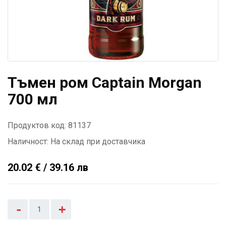
Тъмен ром Captain Morgan
700 мл
Продуктов код: 81137
Наличност:
На склад при доставчика
20.02 € / 39.16 лв
-
+