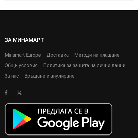
ЗА МИНАМАРТ
Minamart Europe
Доставка
Методи на плащане
Общи условия
Политика за защита на лични данни
За нас
Връщане и анулиране