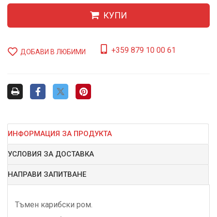
КУПИ
+359 879 10 00 61
ДОБАВИ В ЛЮБИМИ
ИНФОРМАЦИЯ ЗА ПРОДУКТА
УСЛОВИЯ ЗА ДОСТАВКА
НАПРАВИ ЗАПИТВАНЕ
Тъмен карибски ром.