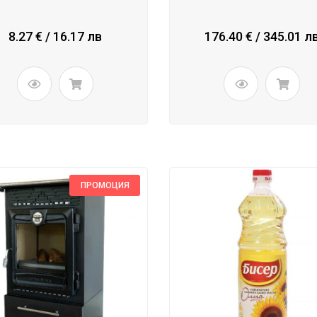
8.27 € / 16.17 лв
176.40 € / 345.01 л
ПРОМОЦИЯ