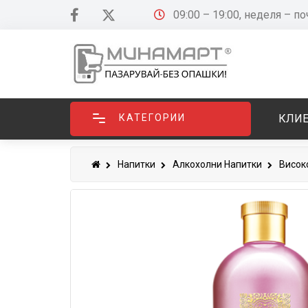
09:00 – 19:00, неделя – п
КАТЕГОРИИ
КЛИЕ
Напитки
Алкохолни Напитки
Висок