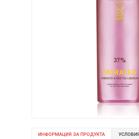
ИНФОРМАЦИЯ ЗА ПРОДУКТА
УСЛОВИЯ