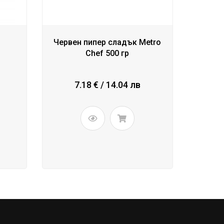
Червен пипер сладък Metro
Chef 500 гр
7.18 € / 14.04 лв