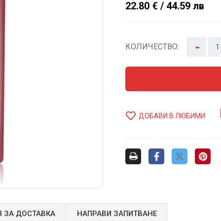
22.80 € / 44.59 лв
-
КОЛИЧЕСТВО:
ДОБАВИ В ЛЮБИМИ
 ЗА ДОСТАВКА
НАПРАВИ ЗАПИТВАНЕ