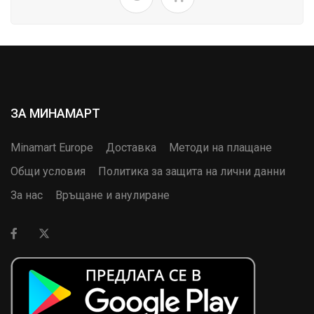
ЗА МИНАМАРТ
Minamart Europe
Доставка
Методи на плащане
Общи условия
Политика за защита на лични данни
За нас
Връщане и анулиране