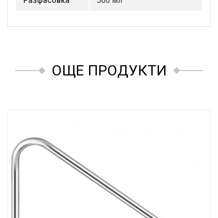
Разфасовка
500 мл
ОЩЕ ПРОДУКТИ