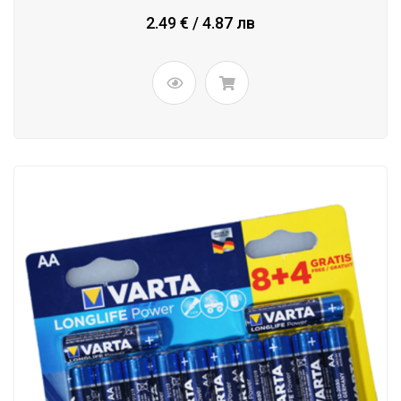
2.49 € / 4.87 лв