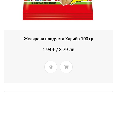
Желирани плодчета Харибо 100 гр
1.94 € / 3.79 лв