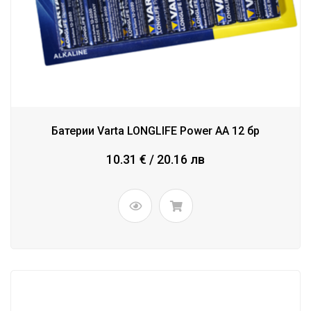
Батерии Varta LONGLIFE Power AA 12 бр
10.31 € / 20.16 лв