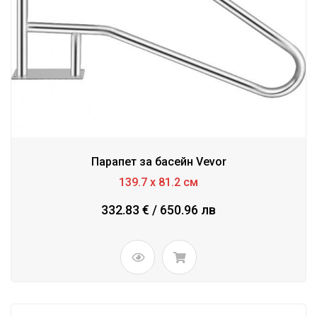
Парапет за басейн Vevor
139.7 x 81.2 см
332.83 € / 650.96 лв