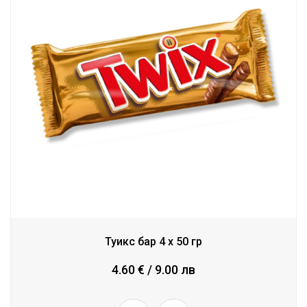
Туикс бар 4 x 50 гр
4.60 € / 9.00 лв