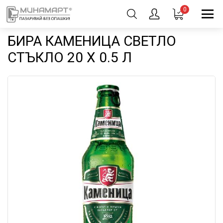
0
БИРА КАМЕНИЦА СВЕТЛО
СТЪКЛО 20 X 0.5 Л