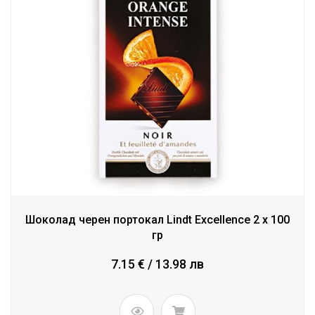
Шоколад черен портокал Lindt Excellence 2 x 100
гр
7.15 € / 13.98 лв