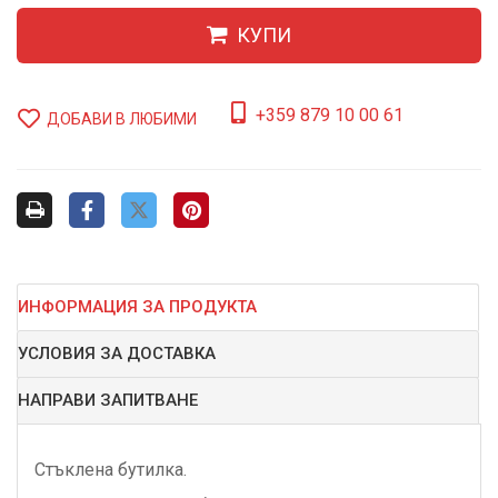
КУПИ
+359 879 10 00 61
ДОБАВИ В ЛЮБИМИ
ИНФОРМАЦИЯ ЗА ПРОДУКТА
УСЛОВИЯ ЗА ДОСТАВКА
НАПРАВИ ЗАПИТВАНЕ
Стъклена бутилка.