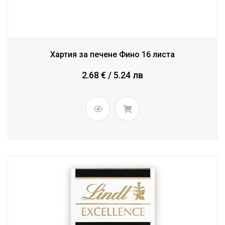
Хартия за печене Фино 16 листа
2.68 € / 5.24 лв