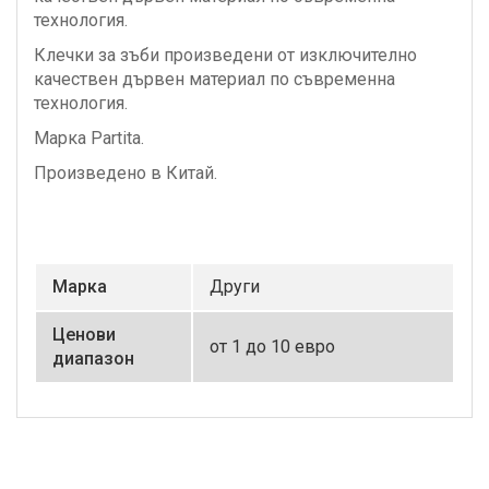
технология.
Клечки за зъби произведени от изключително
качествен дървен материал по съвременна
технология.
Марка Partita.
Произведено в Китай.
Маркa
Други
Ценови
от 1 до 10 евро
диапазон