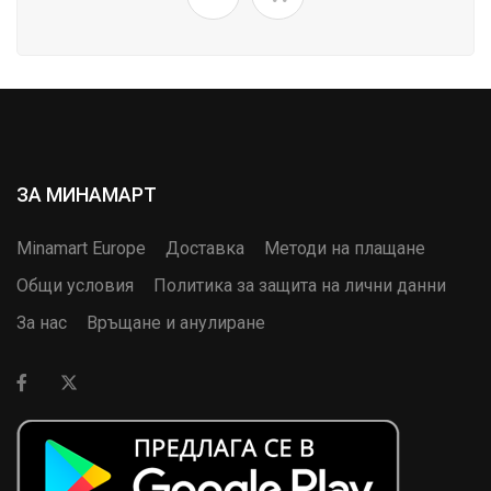
ЗА МИНАМАРТ
Minamart Europe
Доставка
Методи на плащане
Общи условия
Политика за защита на лични данни
За нас
Връщане и анулиране