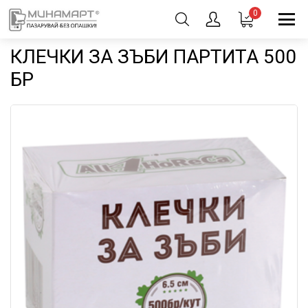
0
КЛЕЧКИ ЗА ЗЪБИ ПАРТИТА 500
БР