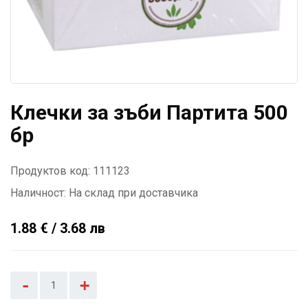
Клечки за зъби Партита 500
бр
Продуктов код: 111123
Наличност:
На склад при доставчика
1.88 € / 3.68 лв
-
+