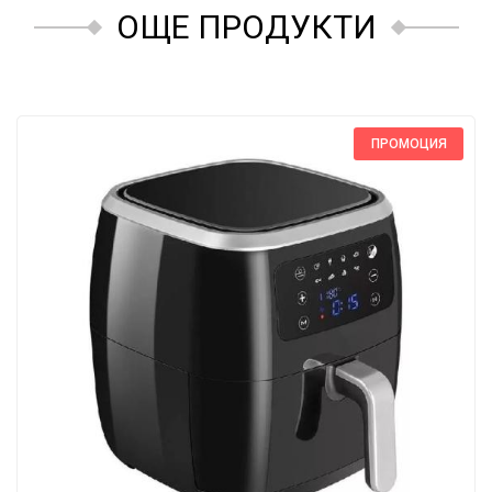
ОЩЕ ПРОДУКТИ
ПРОМОЦИЯ