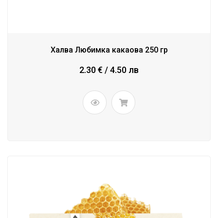
Халва Любимка какаова 250 гр
2.30 € / 4.50 лв