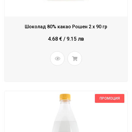
Шоколад 80% какао Рошен 2 x 90 гр
4.68 € / 9.15 лв
ПРОМОЦИЯ