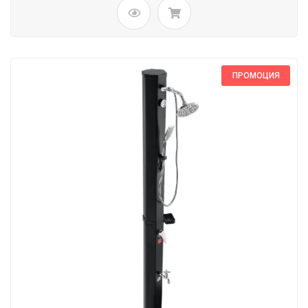
ПРОМОЦИЯ