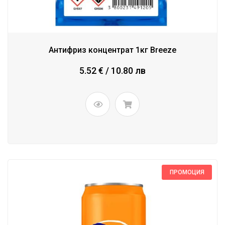
Антифриз концентрат 1кг Breeze
5.52 € / 10.80 лв
ПРОМОЦИЯ