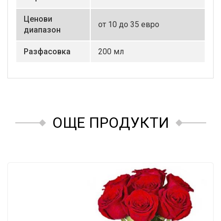
Ценови
от 10 до 35 евро
диапазон
Разфасовка
200 мл
ОЩЕ ПРОДУКТИ