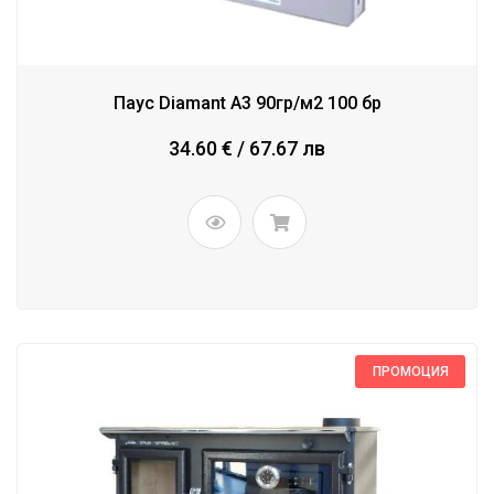
Паус Diamant A3 90гр/м2 100 бр
34.60 € / 67.67 лв
ПРОМОЦИЯ