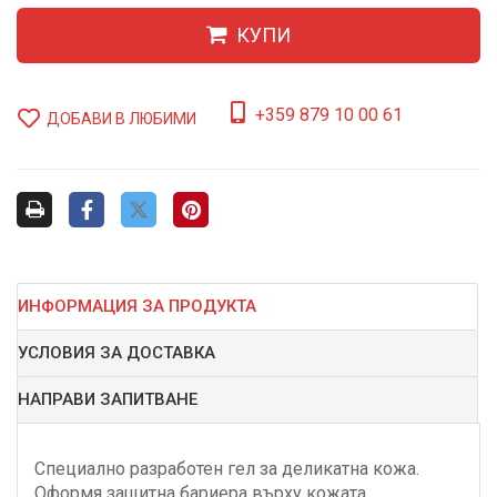
КУПИ
+359 879 10 00 61
ДОБАВИ В ЛЮБИМИ
ИНФОРМАЦИЯ ЗА ПРОДУКТА
УСЛОВИЯ ЗА ДОСТАВКА
НАПРАВИ ЗАПИТВАНЕ
Специално разработен гел за деликатна кожа.
Оформя защитна бариера върху кожата.