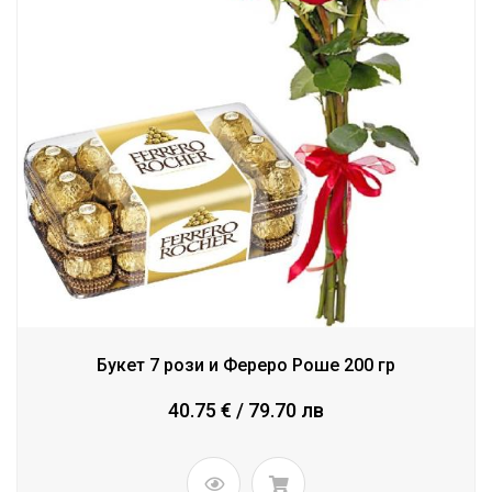
Букет 7 рози и Фереро Роше 200 гр
40.75 € / 79.70 лв