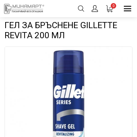
0
ГЕЛ ЗА БРЪСНЕНЕ GILLETTE
REVITA 200 МЛ