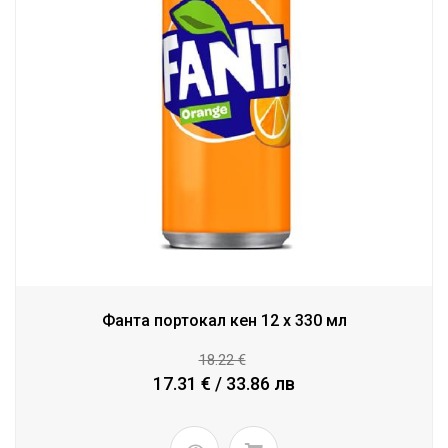
Фанта портокал кен 12 x 330 мл
18.22 €
17.31 € / 33.86 лв