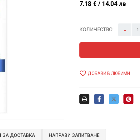
7.18 € / 14.04 лв
-
КОЛИЧЕСТВО:
ДОБАВИ В ЛЮБИМИ
 ЗА ДОСТАВКА
НАПРАВИ ЗАПИТВАНЕ