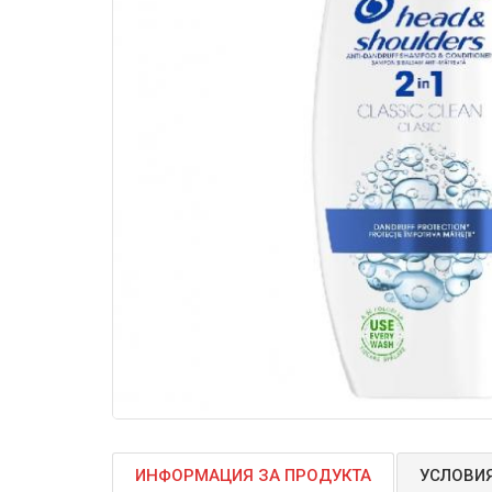
ИНФОРМАЦИЯ ЗА ПРОДУКТА
УСЛОВИЯ