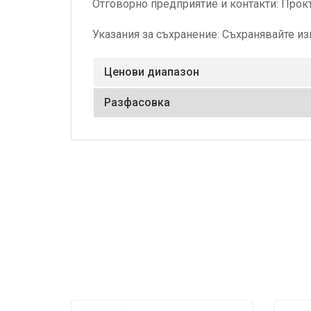
Отговорно предприятие и контакти: Прок
Указания за съхранение: Съхранявайте из
Ценови диапазон
Разфасовка