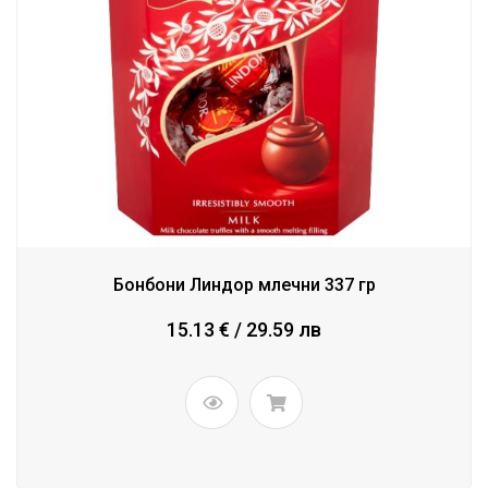
Бонбони Линдор млечни 337 гр
15.13 € / 29.59 лв