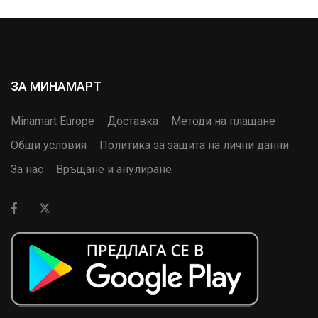
ЗА МИНАМАРТ
Minamart Europe
Доставка
Методи на плащане
Общи условия
Политика за защита на лични данни
За нас
Връщане и анулиране