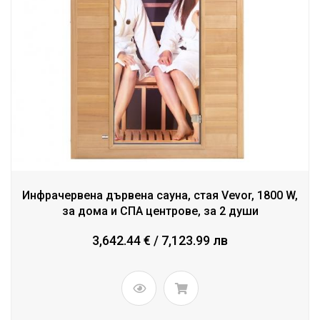
Инфрачервена дървена сауна, стая Vevor, 1800 W,
за дома и СПА центрове, за 2 души
3,642.44 € / 7,123.99 лв