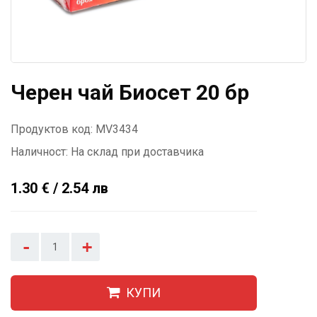
Черен чай Биосет 20 бр
Продуктов код: MV3434
Наличност:
На склад при доставчика
1.30 € / 2.54 лв
-
+
КУПИ