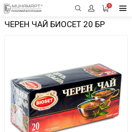
0
ЧЕРЕН ЧАЙ БИОСЕТ 20 БР