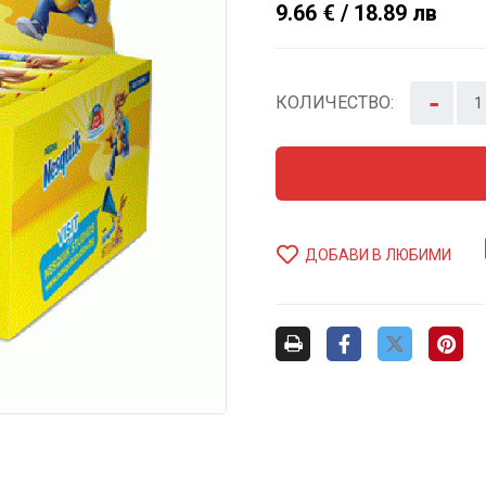
9.66 € / 18.89 лв
-
КОЛИЧЕСТВО:
ДОБАВИ В ЛЮБИМИ