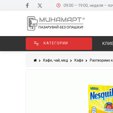
09:00 – 19:00, неделя – п
КАТЕГОРИИ
КЛИЕ
Кафе, чай, мед
Кафе
Разтворимо 