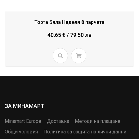
Торта Бяла Неделя 8 парчета
40.65 € / 79.50 лв
ЗА МИНАМАРТ
Minamart Europe
Доставка
Методи на плащане
Общи условия
Политика за защита на лични данни