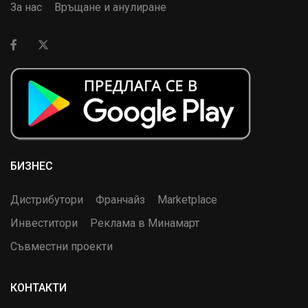
За нас
Връщане и анулиране
БИЗНЕС
Дистрибутори
Франчайз
Marketplace
Инвеститори
Реклама в Минамарт
Съвместни проекти
КОНТАКТИ