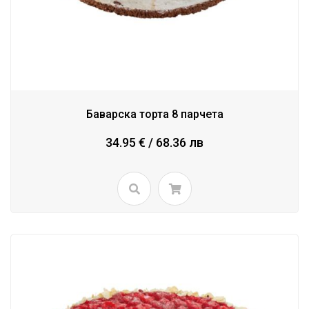
Баварска торта 8 парчета
34.95 € / 68.36 лв