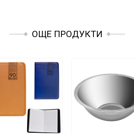
ОЩЕ ПРОДУКТИ