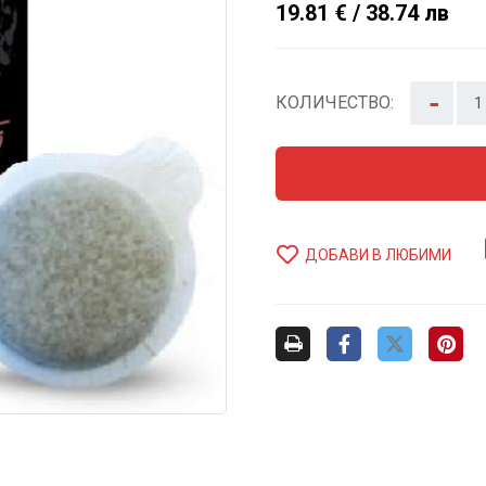
19.81 € / 38.74 лв
-
КОЛИЧЕСТВО:
ДОБАВИ В ЛЮБИМИ