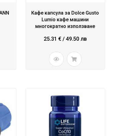
MANN
Кафе капсула за Dolce Gusto
Lumio кафе машини
многократно използване
25.31 € / 49.50 лв