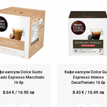
фе капсули Dolce Gusto
Кафе капсули Dolce Gu
tado Espresso Macchiato
Espresso Intenso
16 бр
Decaffeinato 16 бр
8.64 € / 16.90 лв
8.43 € / 16.49 лв