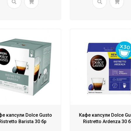
фе капсули Dolce Gusto
Кафе капсули Dolce Gu
Ristretto Barista 30 бр
Ristretto Ardenza 30 