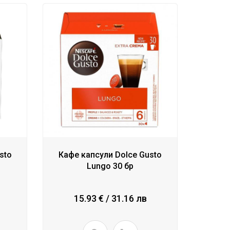
sto
Кафе капсули Dolce Gusto
Lungo 30 бр
15.93 € / 31.16 лв