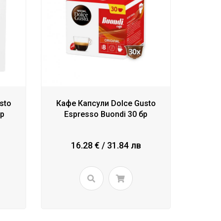
sto
Кафе Капсули Dolce Gusto
бр
Espresso Buondi 30 бр
16.28 € / 31.84 лв