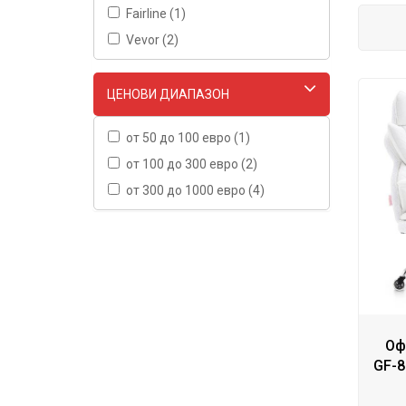
Fairline (1)
Vevor (2)
ЦЕНОВИ ДИАПАЗОН
от 50 до 100 евро (1)
от 100 до 300 евро (2)
от 300 до 1000 евро (4)
Оф
GF-8