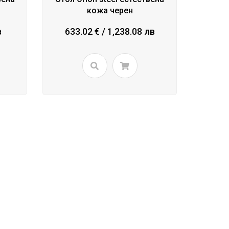
кожа черен
в
633.02 € / 1,238.08 лв