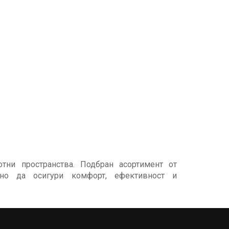
ни пространства. Подбран асортимент от
но да осигури комфорт, ефективност и