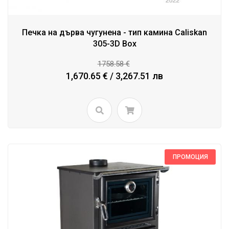
Печка на дърва чугунена - тип камина Caliskan
305-3D Box
1758.58 €
1,670.65 € / 3,267.51 лв
ПРОМОЦИЯ