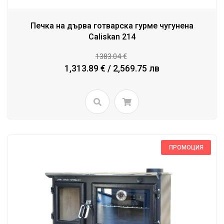
Печка на дърва готварска гурме чугунена
Caliskan 214
1383.04 €
1,313.89 € / 2,569.75 лв
ПРОМОЦИЯ