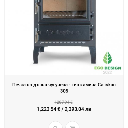
Печка на дърва чугунена - тип камина Caliskan
305
1287.94 €
1,223.54 € / 2,393.04 лв