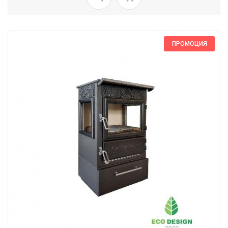
ПРОМОЦИЯ