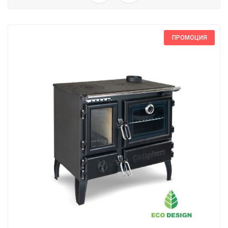
ПРОМОЦИЯ