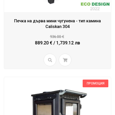
Печка на дърва мини чугунена - тип камина
Caliskan 304
936.00 €
889.20 € / 1,739.12 лв
ПРОМОЦИЯ