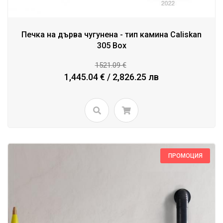
Печка на дърва чугунена - тип камина Caliskan
305 Box
1521.09 €
1,445.04 € / 2,826.25 лв
ПРОМОЦИЯ