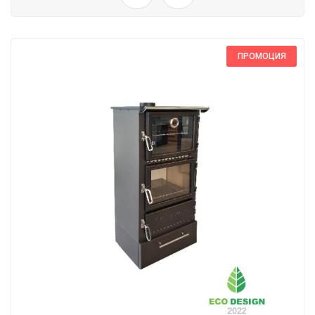
ПРОМОЦИЯ