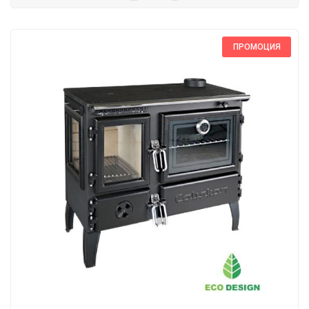
ПРОМОЦИЯ