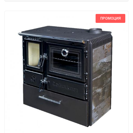
ПРОМОЦИЯ