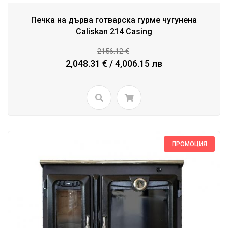
Печка на дърва готварска гурме чугунена
Caliskan 214 Casing
2156.12 €
2,048.31 € / 4,006.15 лв
ПРОМОЦИЯ