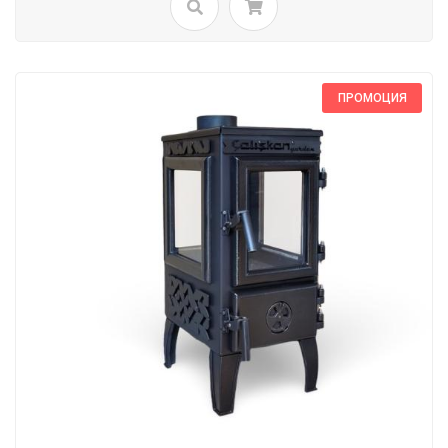
ПРОМОЦИЯ