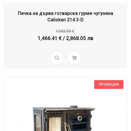
Печка на дърва готварска гурме чугунена
Caliskan 214 3-D
1543.59 €
1,466.41 € / 2,868.05 лв
ПРОМОЦИЯ