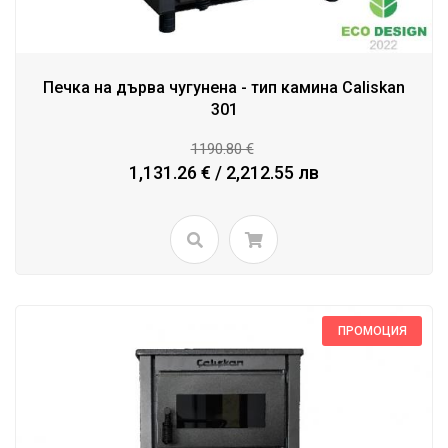
Печка на дърва чугунена - тип камина Caliskan
301
1190.80 €
1,131.26 € / 2,212.55 лв
ПРОМОЦИЯ