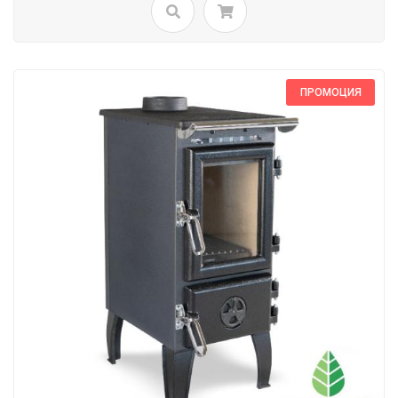
ПРОМОЦИЯ