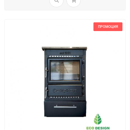
ПРОМОЦИЯ