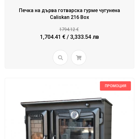
Печка на дърва готварска гурме чугунена
Caliskan 216 Box
1794.12 €
1,704.41 € / 3,333.54 лв
ПРОМОЦИЯ