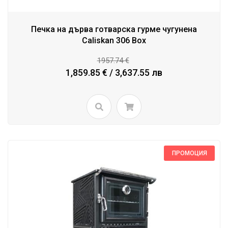
Печка на дърва готварска гурме чугунена
Caliskan 306 Box
1957.74 €
1,859.85 € / 3,637.55 лв
ПРОМОЦИЯ