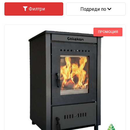
Филтри
Подреди по
ПРОМОЦИЯ