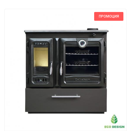
ПРОМОЦИЯ