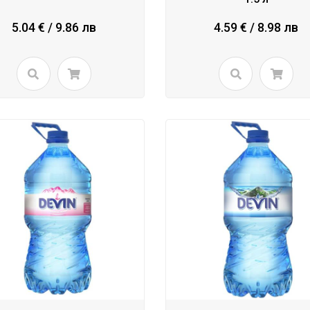
5.04 € / 9.86 лв
4.59 € / 8.98 лв