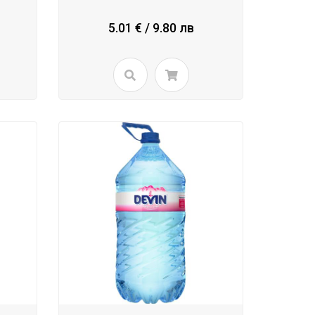
5.01 € / 9.80 лв