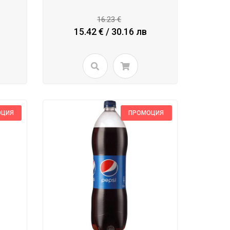
16.23 €
15.42 € / 30.16 лв
ОЦИЯ
ПРОМОЦИЯ