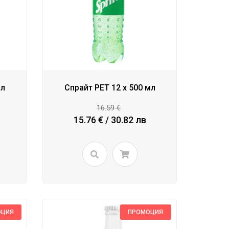
мл
Спрайт PET 12 x 500 мл
16.59 €
15.76 € / 30.82 лв
ОЦИЯ
ПРОМОЦИЯ