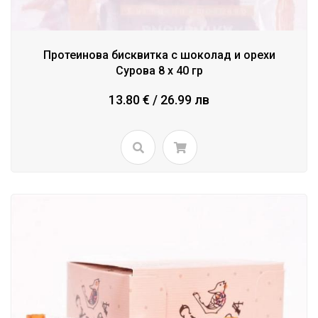
Протеинова бисквитка с шоколад и орехи
Сурова 8 x 40 гр
13.80 € / 26.99 лв