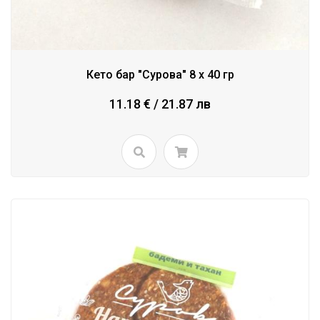
Кето бар "Сурова" 8 х 40 гр
11.18 € / 21.87 лв