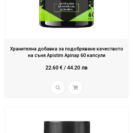
Хранителна добавка за подобряване качеството
на съня Apistim Apinap 60 капсули
22.60 € / 44.20 лв