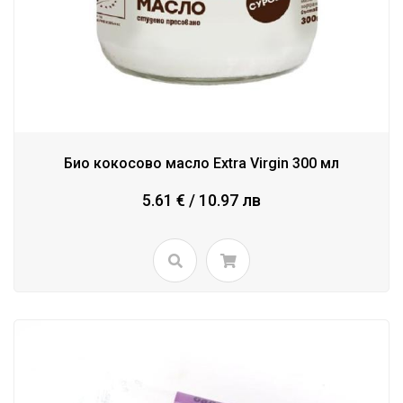
Био кокосово масло Extra Virgin 300 мл
5.61 € / 10.97 лв