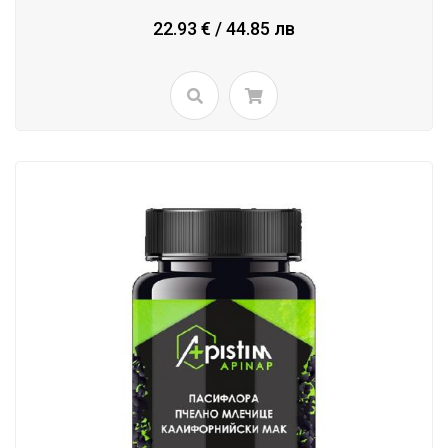
22.93 € / 44.85 лв