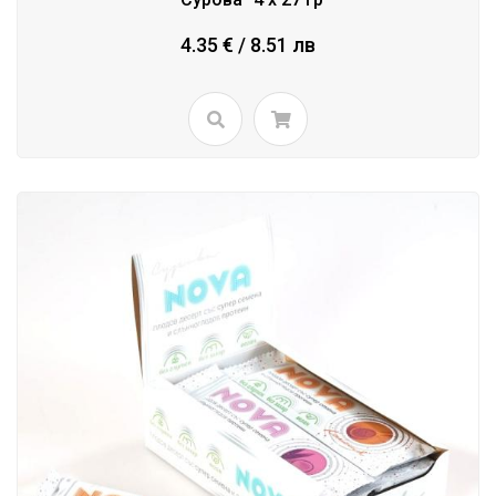
4.35 € / 8.51 лв