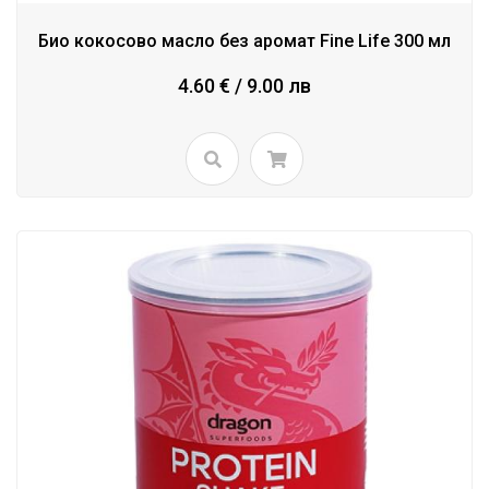
Био кокосово масло без аромат Fine Life 300 мл
4.60 € / 9.00 лв