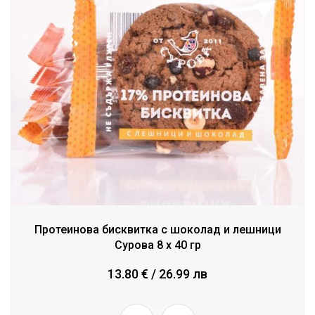
Протеинова бисквитка с шоколад и лешници
Сурова 8 x 40 гр
13.80 € / 26.99 лв