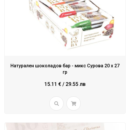
Натурален шоколадов бар - микс Сурова 20 x 27
гр
15.11 € / 29.55 лв