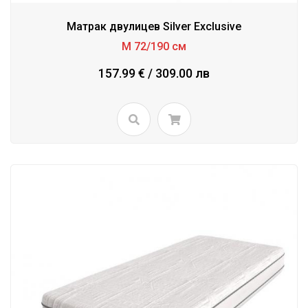
Матрак двулицев Silver Exclusive
М 72/190 см
157.99 € / 309.00 лв