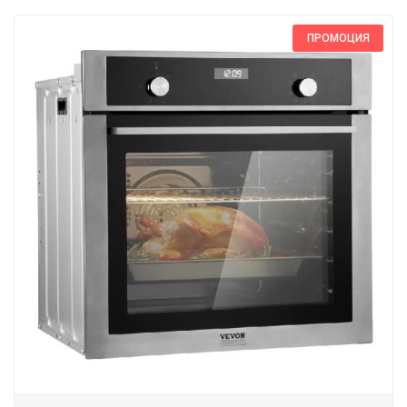
ПРОМОЦИЯ