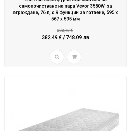
самопочистване на пара Vevor 3550W, за
вграждане, 76 л, с 9 функции за готвене, 595 x
567 x 595 мм
398.43 €
382.49 € / 748.09 лв