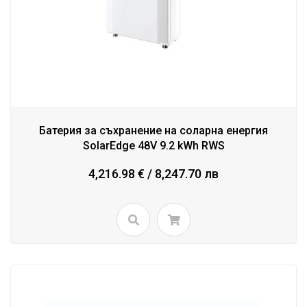
Батерия за съхранение на соларна енергия
SolarEdge 48V 9.2 kWh RWS
4,216.98 € / 8,247.70 лв