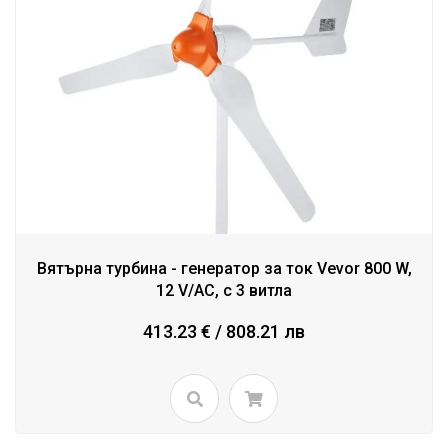
Вятърна турбина - генератор за ток Vevor 800 W,
12 V/AC, с 3 витла
413.23 € / 808.21 лв