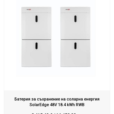
Батерия за съхранение на соларна енергия
SolarEdge 48V 18.4 kWh RWB