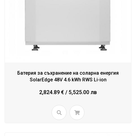
Батерия за съхранение на соларна енергия
SolarEdge 48V 4.6 kWh RWS Li-ion
2,824.89 € / 5,525.00 лв