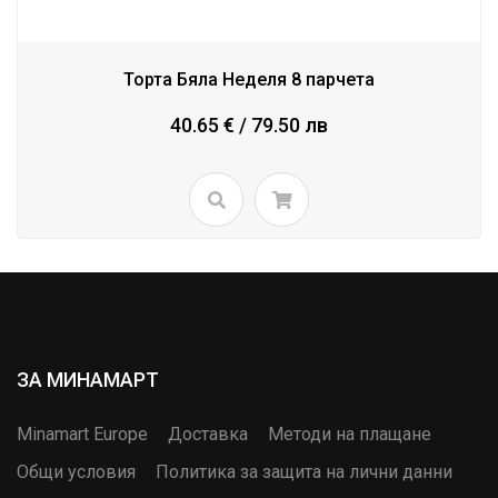
Торта Бяла Неделя 8 парчета
40.65 € / 79.50 лв
ЗА МИНАМАРТ
Minamart Europe
Доставка
Методи на плащане
Общи условия
Политика за защита на лични данни