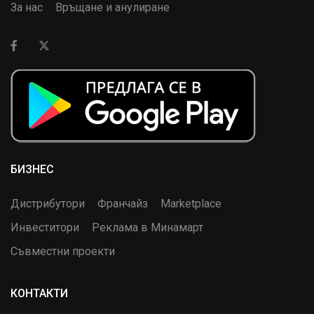
За нас
Връщане и анулиране
БИЗНЕС
Дистрибутори
Франчайз
Marketplace
Инвеститори
Реклама в Минамарт
Съвместни проекти
КОНТАКТИ