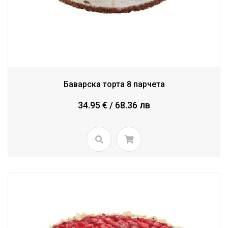
Баварска торта 8 парчета
34.95 € / 68.36 лв