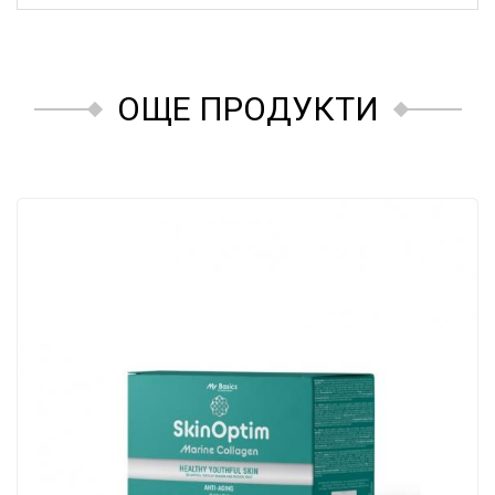
ОЩЕ ПРОДУКТИ