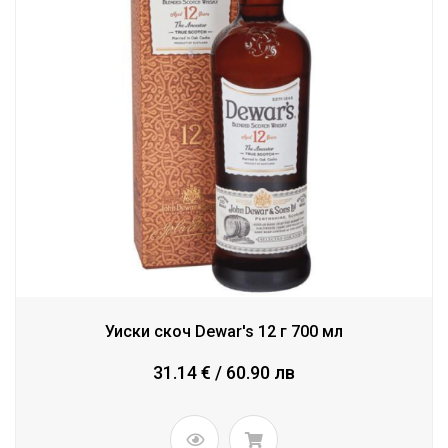
Уиски скоч Dewar's 12 г 700 мл
31.14 € / 60.90 лв