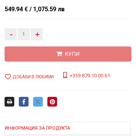
549.94 € / 1,075.59 лв
-
+
КУПИ
+359 879 10 00 61
ДОБАВИ В ЛЮБИМИ
ИНФОРМАЦИЯ ЗА ПРОДУКТА