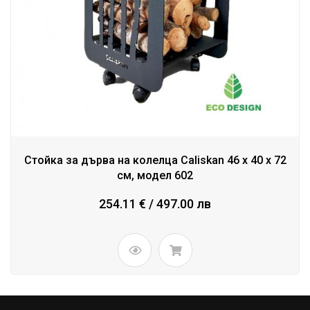
Стойка за дърва на колелца Caliskan 46 x 40 x 72
см, модел 602
254.11 € / 497.00 лв