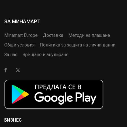
ЗА МИНАМАРТ
Minamart Europe
Доставка
Методи на плащане
Общи условия
Политика за защита на лични данни
За нас
Връщане и анулиране
БИЗНЕС