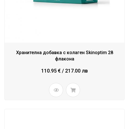
Хранителна добавка с колаген Skinoptim 28
флакона
110.95 € / 217.00 лв