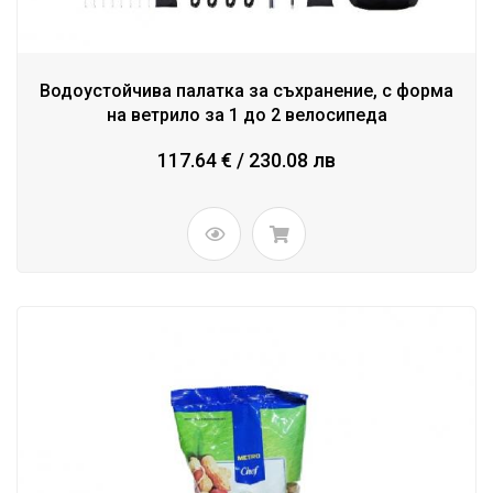
Водоустойчива палатка за съхранение, с форма
на ветрило за 1 до 2 велосипеда
117.64 € / 230.08 лв