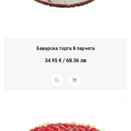
Баварска торта 8 парчета
34.95 € / 68.36 лв