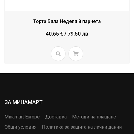
Торта Бяла Неделя 8 парчета
40.65 € / 79.50 лв
ЗА МИНАМАРТ
Minamart Europe
Доставка
Методи на плащане
Общи условия
Политика за защита на лични данни