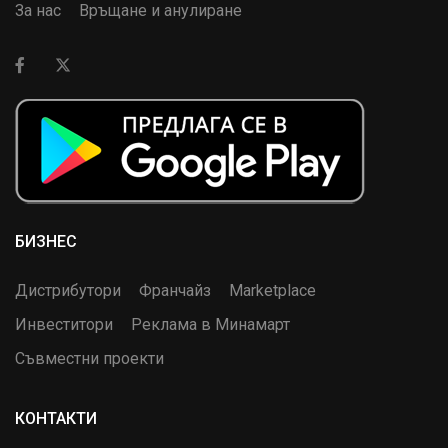
За нас
Връщане и анулиране
БИЗНЕС
Дистрибутори
Франчайз
Marketplace
Инвеститори
Реклама в Минамарт
Съвместни проекти
КОНТАКТИ