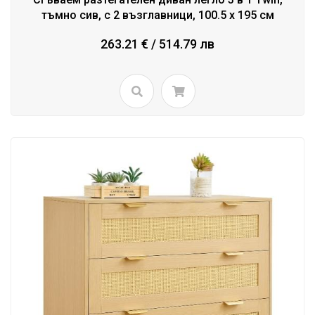
тъмно сив, с 2 възглавници, 100.5 x 195 см
263.21 € / 514.79 лв