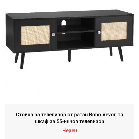
Стойка за телевизор от ратан Boho Vevor, тв
шкаф за 55-инчов телевизор
Черен