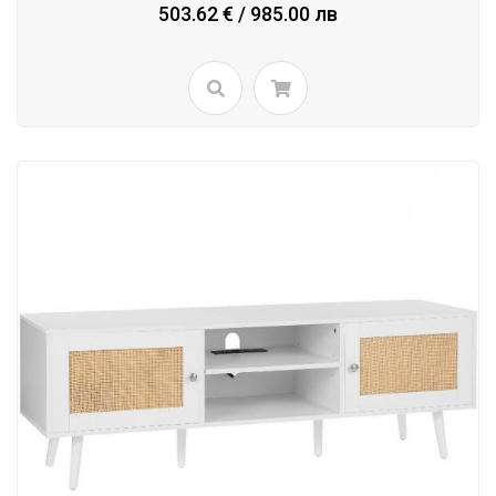
503.62 € / 985.00 лв