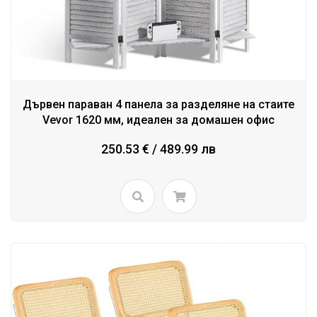
Дървен параван 4 панела за разделяне на стаите
Vevor 1620 мм, идеален за домашен офис
250.53 € / 489.99 лв