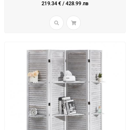
219.34 € / 428.99 лв