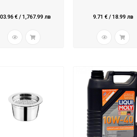
03.96 € / 1,767.99 лв
9.71 € / 18.99 лв