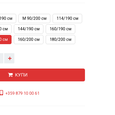
190 см
М 90/200 см
114/190 см
0 см
144/190 см
160/190 см
0 см
160/200 см
180/200 см
+
КУПИ
+359 879 10 00 61