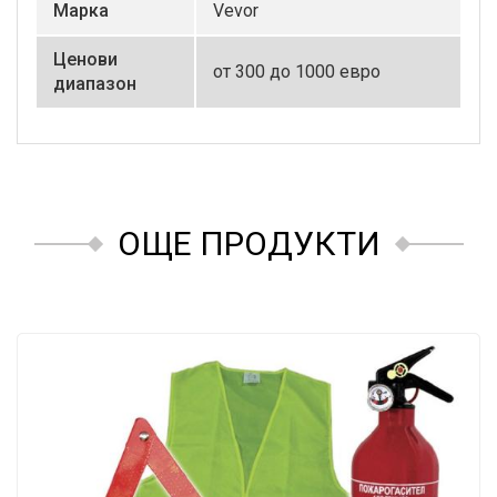
Маркa
Vevor
Ценови
от 300 до 1000 евро
диапазон
ОЩЕ ПРОДУКТИ