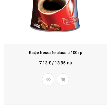
Кафе Nescafe classic 100 гр
7.13 € / 13.95 лв