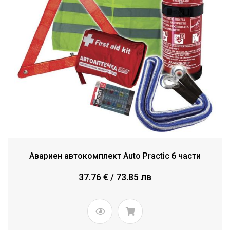
Авариен автокомплект Auto Practic 6 части
37.76 € / 73.85 лв