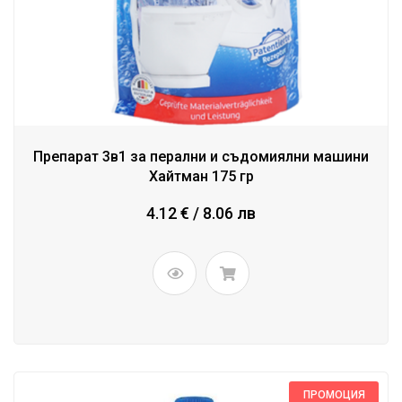
Препарат 3в1 за перални и съдомиялни машини
Хайтман 175 гр
4.12 € / 8.06 лв
ПРОМОЦИЯ