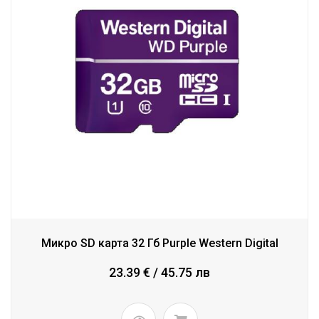
Микро SD карта 32 Гб Purple Western Digital
23.39 € / 45.75 лв