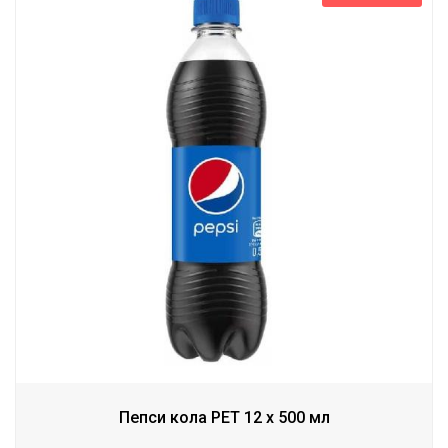
Пепси кола PET 12 x 500 мл