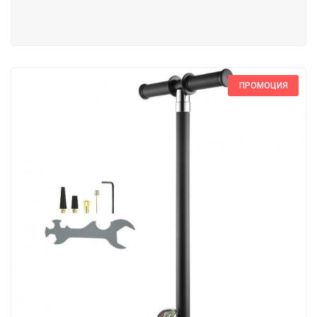
ПРОМОЦИЯ