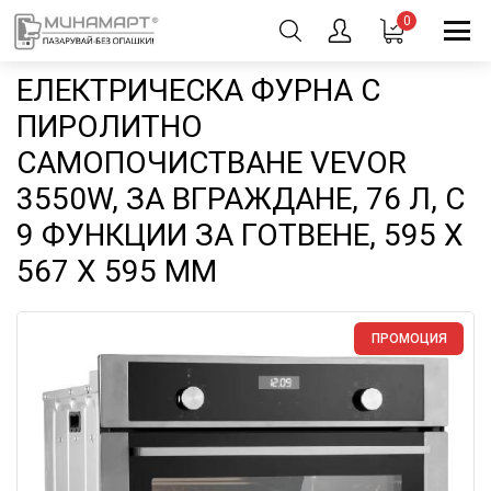
0
EЛЕКТРИЧЕСКА ФУРНА С
ПИРОЛИТНО
САМОПОЧИСТВАНЕ VEVOR
3550W, ЗА ВГРАЖДАНЕ, 76 Л, С
9 ФУНКЦИИ ЗА ГОТВЕНЕ, 595 X
567 X 595 ММ
ПРОМОЦИЯ