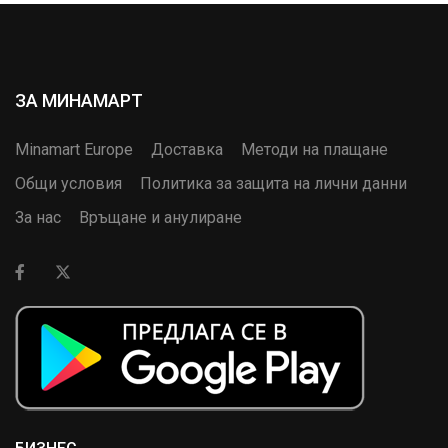
ЗА МИНАМАРТ
Minamart Europe
Доставка
Методи на плащане
Общи условия
Политика за защита на лични данни
За нас
Връщане и анулиране