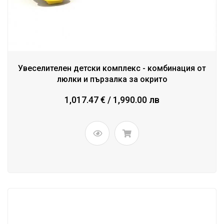
Увеселителен детски комплекс - комбинация от
люлки и пързалка за окрито
1,017.47 € / 1,990.00 лв