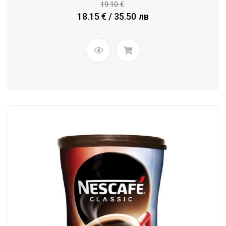
19.10 €
18.15 € / 35.50 лв