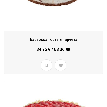
Баварска торта 8 парчета
34.95 € / 68.36 лв