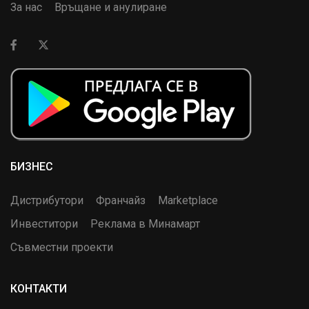
За нас
Връщане и анулиране
БИЗНЕС
Дистрибутори
Франчайз
Marketplace
Инвеститори
Реклама в Минамарт
Съвместни проекти
КОНТАКТИ