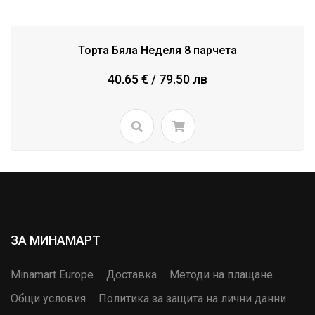
Торта Бяла Неделя 8 парчета
40.65 € / 79.50 лв
ЗА МИНАМАРТ
Minamart Europe
Доставка
Методи на плащане
Общи условия
Политика за защита на лични данни